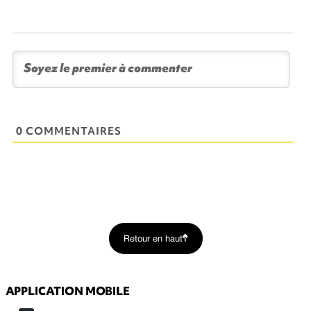
0 COMMENTAIRES
Retour en haut
APPLICATION MOBILE