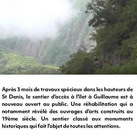
Après 3 mois de travaux spéciaux dans les hauteurs de
St Denis, le sentier d'accès à l'îlet à Guillaume est à
nouveau ouvert au public. Une réhabilitation qui a
notamment révélé des ouvrages d'arts construits au
19ème siècle. Un sentier classé aux monuments
historiques qui fait l'objet de toutes les attentions.