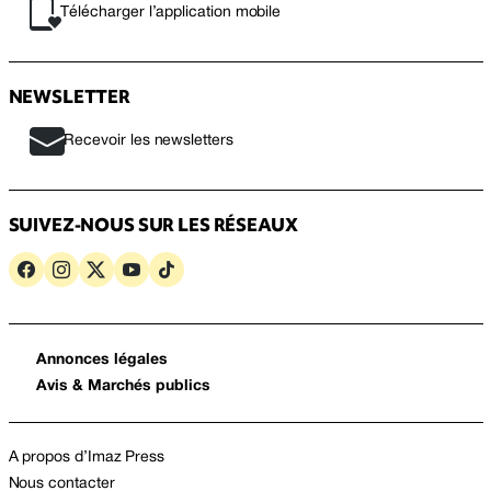
Télécharger l’application mobile
NEWSLETTER
Recevoir les newsletters
SUIVEZ-NOUS SUR LES RÉSEAUX
Annonces légales
Avis & Marchés publics
A propos d’Imaz Press
Nous contacter