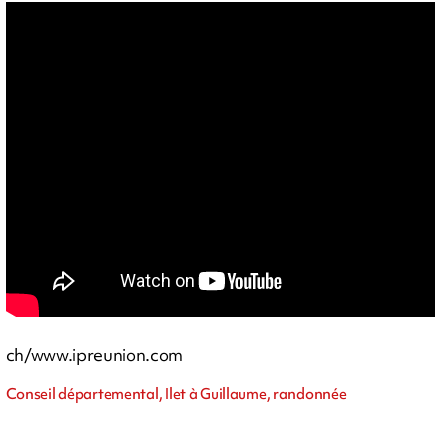
ch/www.ipreunion.com
Conseil départemental, Ilet à Guillaume, randonnée