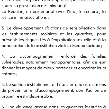
coutre la prostitution des mineurs à
La Réunion, en partenariat avec l'État, le rectorat, la
justice et les associations ;
3. Le développement d'actions de sensibilisation dans
les établissements scolaires et les quartiers, pour
prévenir les risques liés à l'exploitation sexuelle et à la
banalisation de la prostitution via les réseaux sociaux ;
4. Uu accompagnement renforcé des familles
vulnérables, notamment monoparentales, afin de leur
donner les moyens de mieux protéger et encadrer leurs
enfants ;
5. Le soutien institutionnel et financier aux associations
de prévention et d'accompagnement, dont l'action de
proximité est indispensable;
6. Une vigilance accrue dans les quartiers identifiés à