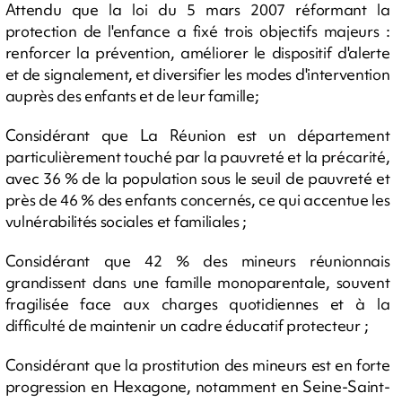
Attendu que la loi du 5 mars 2007 réformant la
protection de l'enfance a fixé trois objectifs majeurs :
renforcer la prévention, améliorer le dispositif d'alerte
et de signalement, et diversifier les modes d'intervention
auprès des enfants et de leur famille;
Considérant que La Réunion est un département
particulièrement touché par la pauvreté et la précarité,
avec 36 % de la population sous le seuil de pauvreté et
près de 46 % des enfants concernés, ce qui accentue les
vulnérabilités sociales et familiales ;
Considérant que 42 % des mineurs réunionnais
grandissent dans une famille monoparentale, souvent
fragilisée face aux charges quotidiennes et à la
difficulté de maintenir un cadre éducatif protecteur ;
Considérant que la prostitution des mineurs est en forte
progression en Hexagone, notamment en Seine-Saint-