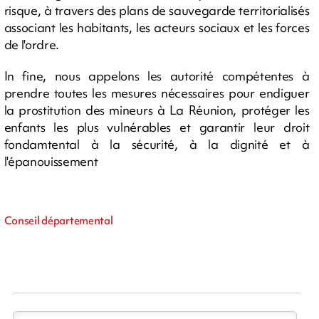
risque, à travers des plans de sauvegarde territorialisés
associant les habitants, les acteurs sociaux et les forces
de l'ordre.
In fine, nous appelons les autorité compétentes à
prendre toutes les mesures nécessaires pour endiguer
la prostitution des mineurs à La Réunion, protéger les
enfants les plus vulnérables et garantir leur droit
fondamtental à la sécurité, à la dignité et à
l'épanouissement
Conseil départemental