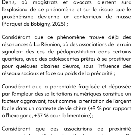
Denis, où magistrats et avocats alertent sur«
l'explosion» de ce phénomène et sur le risque que le
proxénétisme devienne un contentieux de masse
(Parquet de Bobigny, 2025) ;
Considérant que ce phénomène trouve déjà des
résonances à La Réunion, où des associations de terrain
signalent des cas de pédoprostitution dans certains
quartiers, avec des adolescentes prêtes à se prostituer
pour quelques dizaines d'euros, sous l'influence des
réseaux sociaux et face au poids de la précarité ;
Considérant que la parentalité fragilisée et dépassée
par l'ampleur des sollicitations numériques constitue un
facteur aggravant, tout comme la tentation de l'argent
facile dans un contexte de vie chère (+9 % par rapport
à l'hexagone, +37 % pour l'alimentaire);
Considérant que des associations de proximité