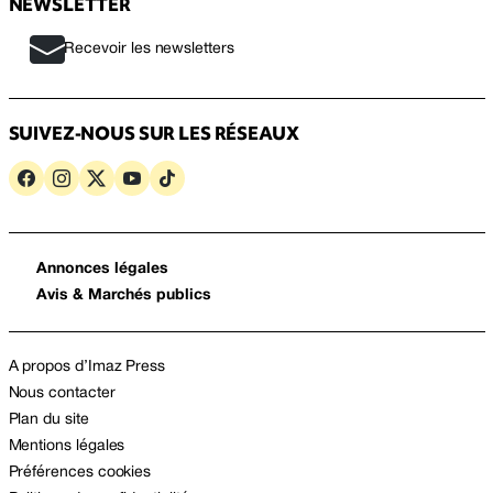
NEWSLETTER
Recevoir les newsletters
SUIVEZ-NOUS SUR LES RÉSEAUX
Annonces légales
Avis & Marchés publics
A propos d’Imaz Press
Nous contacter
Plan du site
Mentions légales
Préférences cookies