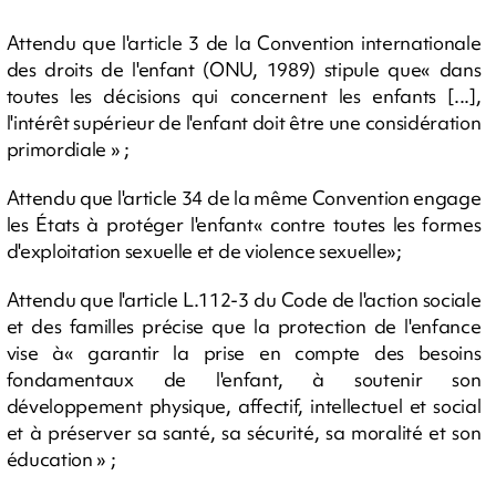
Attendu que l'article 3 de la Convention internationale
des droits de l'enfant (ONU, 1989) stipule que« dans
toutes les décisions qui concernent les enfants [...],
l'intérêt supérieur de l'enfant doit être une considération
primordiale » ;
Attendu que l'article 34 de la même Convention engage
les États à protéger l'enfant« contre toutes les formes
d'exploitation sexuelle et de violence sexuelle»;
Attendu que l'article L.112-3 du Code de l'action sociale
et des familles précise que la protection de l'enfance
vise à« garantir la prise en compte des besoins
fondamentaux de l'enfant, à soutenir son
développement physique, affectif, intellectuel et social
et à préserver sa santé, sa sécurité, sa moralité et son
éducation » ;