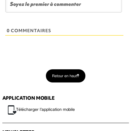
0 COMMENTAIRES
Retour en haut
APPLICATION MOBILE
Télécharger l’application mobile