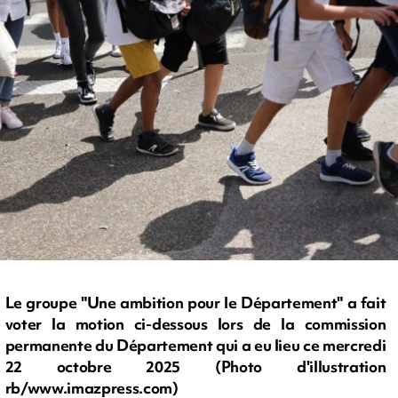
Le groupe "Une ambition pour le Département" a fait
voter la motion ci-dessous lors de la commission
permanente du Département qui a eu lieu ce mercredi
22 octobre 2025 (Photo d'illustration
rb/www.imazpress.com)