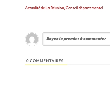
Actualité de La Réunion, Conseil départemental
0 COMMENTAIRES