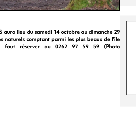
 aura lieu du samedi 14 octobre au dimanche 29
tes naturels comptant parmi les plus beaux de l'île
s il faut réserver au 0262 97 59 59 (Photo