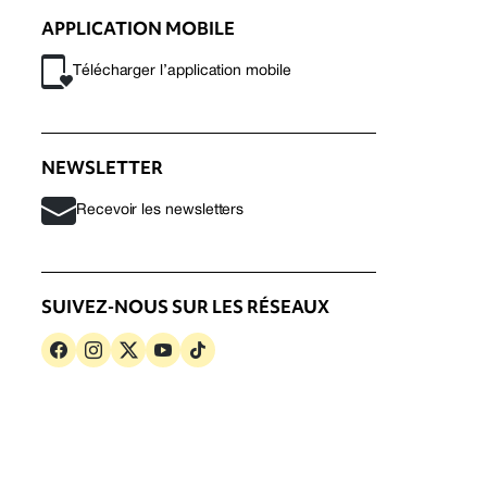
APPLICATION MOBILE
Télécharger l’application mobile
NEWSLETTER
Recevoir les newsletters
SUIVEZ-NOUS SUR LES RÉSEAUX