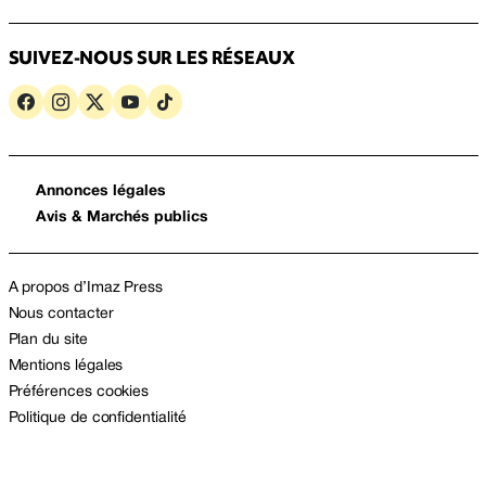
SUIVEZ-NOUS SUR LES RÉSEAUX
Annonces légales
Avis & Marchés publics
A propos d’Imaz Press
Nous contacter
Plan du site
Mentions légales
Préférences cookies
Politique de confidentialité