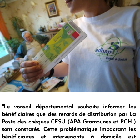
"Le vonseil départemental souhaite informer les
bénéficiaires que des retards de distribution par La
Poste des chèques CESU (APA Gramounes et PCH )
sont constatés. Cette problématique impactant les
bénéficiaires et intervenants à domicile est