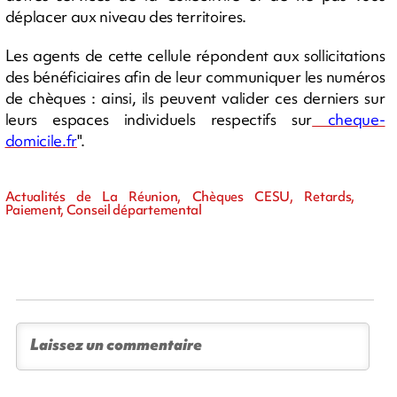
déplacer aux niveau des territoires.
Les agents de cette cellule répondent aux sollicitations
des bénéficiaires afin de leur communiquer les numéros
de chèques : ainsi, ils peuvent valider ces derniers sur
leurs espaces individuels respectifs sur
cheque-
domicile.fr
".
Actualités de La Réunion, Chèques CESU, Retards,
Paiement, Conseil départemental