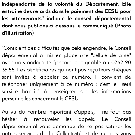
indépendante de la volonté du Département. Elle
entraine des retards dans le paiement des CESU pour
les intervenants" indique le conseil départemental
dont nous publions ci-dessous le communiqué (Photo
d'illustration)
"Conscient des difficultés que cela engendre, le Conseil
départemental a mis en place une "cellule de crise"
avec un standard téléphonique joignable au 0262 90
35 55. Les bénéficiaires qui n’ont pas reçu leurs chèques
sont invités à appeler ce numéro. Il convient de
téléphoner uniquement à ce numéro : c’est le seul
service habilité à renseigner sur les informations
personnelles concernant le CESU.
Au vu du nombre important d'appels, il ne faut pas
hésiter à renouveler les appels. Le Conseil
départemental vous demande de ne pas saturer les
autres services de la Collectivité et de ne pas vous