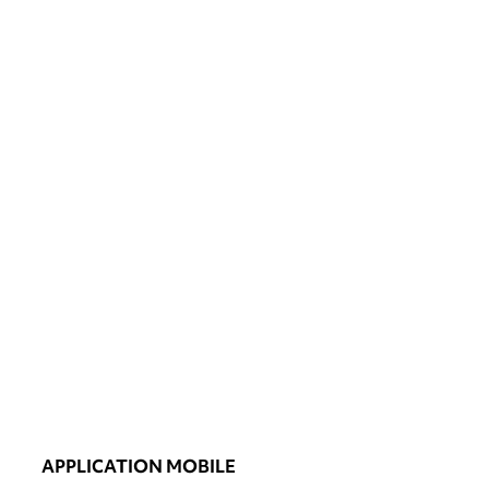
APPLICATION MOBILE