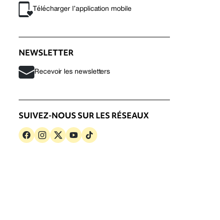
Télécharger l’application mobile
NEWSLETTER
Recevoir les newsletters
SUIVEZ-NOUS SUR LES RÉSEAUX