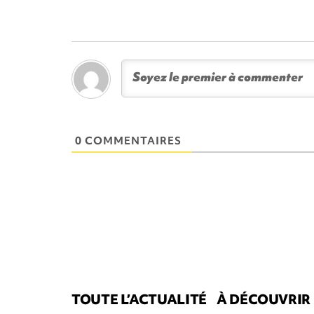
0 COMMENTAIRES
TOUTE L’ACTUALITÉ
À DÉCOUVRIR