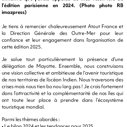
l’édition parisienne en 2024. (Photo photo RB
imazpress)
Je tiens à remercier chaleureusement Atout France et
la Direction Générale des Outre-Mer pour leur
confiance et leur engagement dans l’organisation de
cette édition 2025.
Je salue tout particulièrement la présence d’une
délégation de Mayotte. Ensemble, nous construisons
une vision collective et ambitieuse de l’avenir touristique
de nos territoires de l’océan Indien. Nous traversons des
crises mais nous tien bo nou larg pas ! Je crois fortement
dans l’attractivité et la complémentarité de nos îles qui
ont toute leur place à prendre dans l’écosystème
touristique mondial.
Parmi les thèmes abordés :
• Le bilan 2024 et les tendances pour 2025,