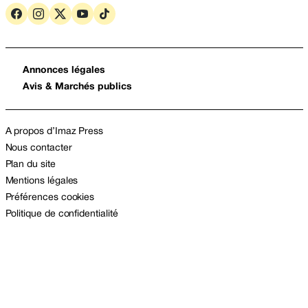
Annonces légales
Avis & Marchés publics
A propos d’Imaz Press
Nous contacter
Plan du site
Mentions légales
Préférences cookies
Politique de confidentialité