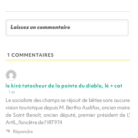
1 COMMENTAIRES
le kiré totocheur de la pointe du diable, lé + cat
1 an
Le socialiste des champs se réjouit de bêtise sans aucune
vision touristique depuis M. Bertho Audifax, ancien maire
de Saint Benoît, ancien député, premier président de L'
ArtlL, l'ancêtre de l' IRT974
Répondre