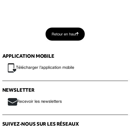
Retour en haut
APPLICATION MOBILE
Télécharger l’application mobile
NEWSLETTER
Recevoir les newsletters
SUIVEZ-NOUS SUR LES RÉSEAUX