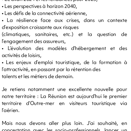
• Les perspectives à horizon 2040,
• Les défis de la connectivité aérienne,
• La résilience face aux crises, dans un contexte
d’exposition croissante aux risques
(climatiques, sanitaires, etc.) et la question de
l’engagement des assureurs,
• L’évolution des modèles d’hébergement et des
activités de loisirs,
• Les enjeux d’emploi touristique, de la formation à
l’attractivité, en passant par la rétention des
talents et les métiers de demain.
Je retiens notamment une excellente nouvelle pour
notre territoire : La Réunion est aujourd’hui le premier
territoire d’Outre-mer en visiteurs touristique via
l’aérien.
Mais nous devons aller plus loin. J’ai souhaité, en
concertation avec les socio-professionnels, lancer un