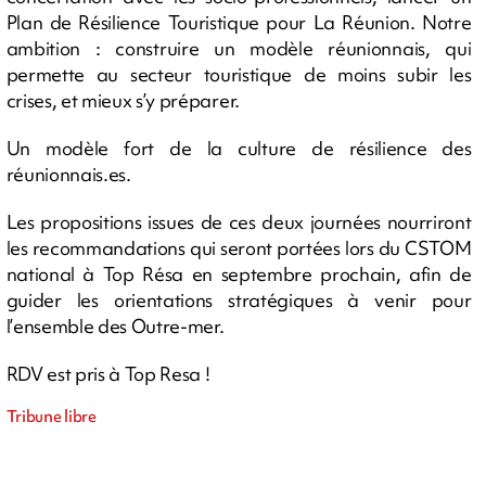
Plan de Résilience Touristique pour La Réunion. Notre
ambition : construire un modèle réunionnais, qui
permette au secteur touristique de moins subir les
crises, et mieux s’y préparer.
Un modèle fort de la culture de résilience des
réunionnais.es.
Les propositions issues de ces deux journées nourriront
les recommandations qui seront portées lors du CSTOM
national à Top Résa en septembre prochain, afin de
guider les orientations stratégiques à venir pour
l’ensemble des Outre-mer.
RDV est pris à Top Resa !
Tribune libre