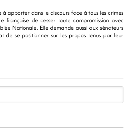
 à apporter dans le discours face à tous les crimes
te française de cesser toute compromission avec
blée Nationale. Elle demande aussi aux sénateurs
 de se positionner sur les propos tenus par leur