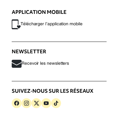
APPLICATION MOBILE
Télécharger l’application mobile
NEWSLETTER
Recevoir les newsletters
SUIVEZ-NOUS SUR LES RÉSEAUX