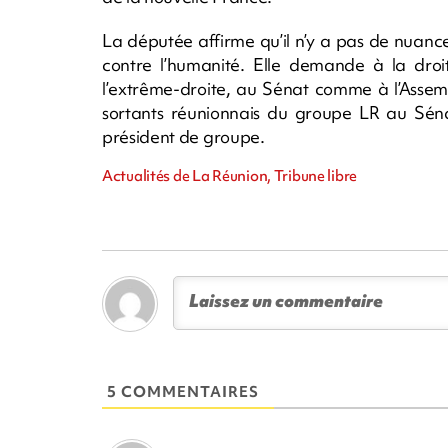
La députée affirme qu’il n’y a pas de nuance
contre l’humanité. Elle demande à la droi
l’extrême-droite, au Sénat comme à l’Assem
sortants réunionnais du groupe LR au Sénat
président de groupe.
Actualités de La Réunion, Tribune libre
5 COMMENTAIRES