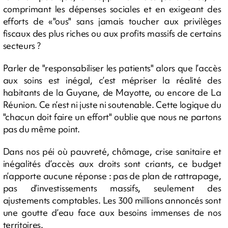
comprimant les dépenses sociales et en exigeant des
efforts de «"ous" sans jamais toucher aux privilèges
fiscaux des plus riches ou aux profits massifs de certains
secteurs ?
Parler de "responsabiliser les patients" alors que l’accès
aux soins est inégal, c’est mépriser la réalité des
habitants de la Guyane, de Mayotte, ou encore de La
Réunion. Ce n’est ni juste ni soutenable. Cette logique du
"chacun doit faire un effort" oublie que nous ne partons
pas du même point.
Dans nos péi où pauvreté, chômage, crise sanitaire et
inégalités d’accès aux droits sont criants, ce budget
n’apporte aucune réponse : pas de plan de rattrapage,
pas d’investissements massifs, seulement des
ajustements comptables. Les 300 millions annoncés sont
une goutte d’eau face aux besoins immenses de nos
territoires.