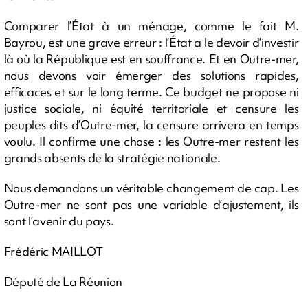
Comparer l’État à un ménage, comme le fait M.
Bayrou, est une grave erreur : l’État a le devoir d’investir
là où la République est en souffrance. Et en Outre-mer,
nous devons voir émerger des solutions rapides,
efficaces et sur le long terme. Ce budget ne propose ni
justice sociale, ni équité territoriale et censure les
peuples dits d’Outre-mer, la censure arrivera en temps
voulu. Il confirme une chose : les Outre-mer restent les
grands absents de la stratégie nationale.
Nous demandons un véritable changement de cap. Les
Outre-mer ne sont pas une variable d’ajustement, ils
sont l’avenir du pays.
Frédéric MAILLOT
Député de La Réunion