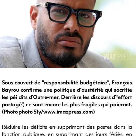
Sous couvert de "responsabilité budgétaire", François
Bayrou confirme une politique d’austérité qui sacrifie
les péi dits d’Outre-mer. Derrière les discours d’"effort
partagé", ce sont encore les plus fragiles qui paieront.
(Photo photo Sly/www.imazpress.com)
Réduire les déficits en supprimant des postes dans la
fonction publique, en supprimant des jours fériés, en