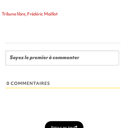
Tribune libre, Frédéric Maillot
0 COMMENTAIRES
Retour en haut