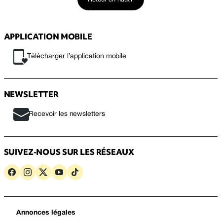
APPLICATION MOBILE
Télécharger l’application mobile
NEWSLETTER
Recevoir les newsletters
SUIVEZ-NOUS SUR LES RÉSEAUX
Annonces légales