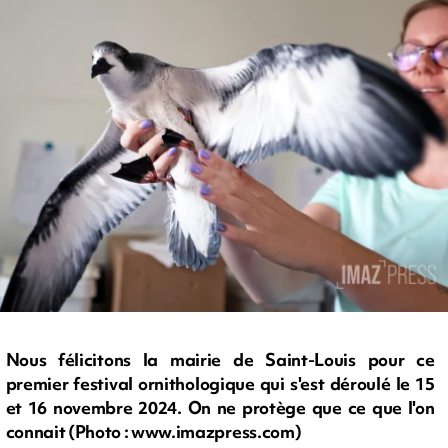
Nous félicitons la mairie de Saint-Louis pour ce
premier festival ornithologique qui s'est déroulé le 15
et 16 novembre 2024. On ne protège que ce que l'on
connait (Photo : www.imazpress.com)