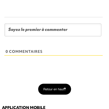
0 COMMENTAIRES
Retour en haut
APPLICATION MOBILE