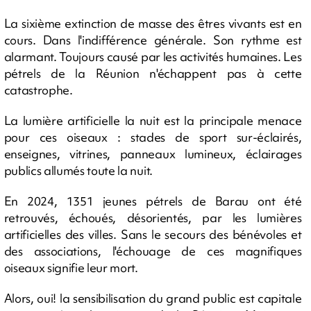
La sixième extinction de masse des êtres vivants est en
cours. Dans l'indifférence générale. Son rythme est
alarmant. Toujours causé par les activités humaines. Les
pétrels de la Réunion n'échappent pas à cette
catastrophe.
La lumière artificielle la nuit est la principale menace
pour ces oiseaux : stades de sport sur-éclairés,
enseignes, vitrines, panneaux lumineux, éclairages
publics allumés toute la nuit.
En 2024, 1351 jeunes pétrels de Barau ont été
retrouvés, échoués, désorientés, par les lumières
artificielles des villes. Sans le secours des bénévoles et
des associations, l'échouage de ces magnifiques
oiseaux signifie leur mort.
Alors, oui! la sensibilisation du grand public est capitale