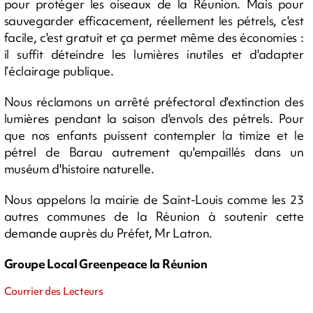
pour protéger les oiseaux de la Réunion. Mais pour
sauvegarder efficacement, réellement les pétrels, c'est
facile, c'est gratuit et ça permet même des économies :
il suffit déteindre les lumières inutiles et d'adapter
l’éclairage publique.
Nous réclamons un arrêté préfectoral d'extinction des
lumières pendant la saison d'envols des pétrels. Pour
que nos enfants puissent contempler la timize et le
pétrel de Barau autrement qu'empaillés dans un
muséum d'histoire naturelle.
Nous appelons la mairie de Saint-Louis comme les 23
autres communes de la Réunion à soutenir cette
demande auprès du Préfet, Mr Latron.
Groupe Local Greenpeace la Réunion
Courrier des Lecteurs