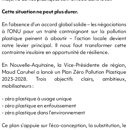
Cette situation ne peut plus durer.
En l’absence d’un accord global solide – les négociations
à l’ONU pour un traité contraignant sur la pollution
plastique peinent à aboutir – l’action locale devient
notre levier principal. Il nous faut transformer cette
contrainte insulaire en opportunité de résilience.
En Nouvelle-Aquitaine, la Vice-Présidente de région,
Maud Caruhel a lancé un Plan Zéro Pollution Plastique
2023-2028. Trois objectifs clairs, ambitieux,
mobilisateurs :
- zéro plastique à usage unique
- zéro plastique en enfouissement
- zéro plastique dans l’environnement
Ce plan s’appuie sur l’éco-conception, la substitution, le