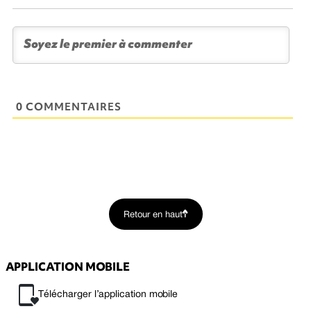
0 COMMENTAIRES
Retour en haut
APPLICATION MOBILE
Télécharger l’application mobile