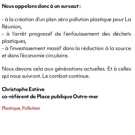
Nous appelons donc à un sursaut :
- à la création d’un plan zéro pollution plastique pour La
Réunion,
- à l’arrêt progressif de l’enfouissement des déchets
plastiques,
- à l’investissement massif dans la réduction à la source
et dans l’économie circulaire.
Nous devons cela aux générations actuelles. Et à celles
qui nous suivront. Le combat continue.
Christophe Estève
co-référent de Place publique Outre-mer
Plastique, Pollution