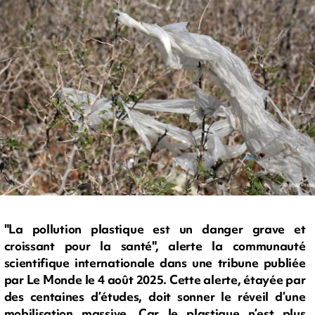
"La pollution plastique est un danger grave et
croissant pour la santé", alerte la communauté
scientifique internationale dans une tribune publiée
par Le Monde le 4 août 2025. Cette alerte, étayée par
des centaines d’études, doit sonner le réveil d’une
mobilisation massive. Car le plastique n’est plus