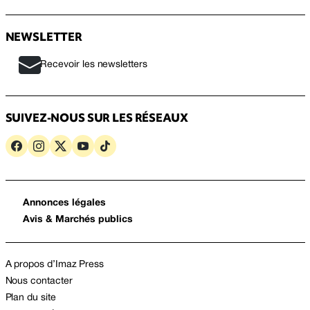
NEWSLETTER
Recevoir les newsletters
SUIVEZ-NOUS SUR LES RÉSEAUX
Annonces légales
Avis & Marchés publics
A propos d’Imaz Press
Nous contacter
Plan du site