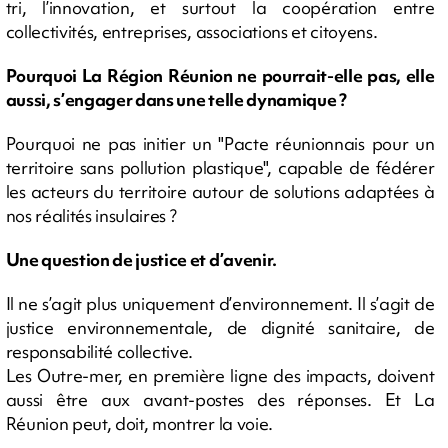
tri, l’innovation, et surtout la coopération entre
collectivités, entreprises, associations et citoyens.
Pourquoi La Région Réunion ne pourrait-elle pas, elle
aussi, s’engager dans une telle dynamique ?
Pourquoi ne pas initier un "Pacte réunionnais pour un
territoire sans pollution plastique", capable de fédérer
les acteurs du territoire autour de solutions adaptées à
nos réalités insulaires ?
Une question de justice et d’avenir.
Il ne s’agit plus uniquement d’environnement. Il s’agit de
justice environnementale, de dignité sanitaire, de
responsabilité collective.
Les Outre-mer, en première ligne des impacts, doivent
aussi être aux avant-postes des réponses. Et La
Réunion peut, doit, montrer la voie.