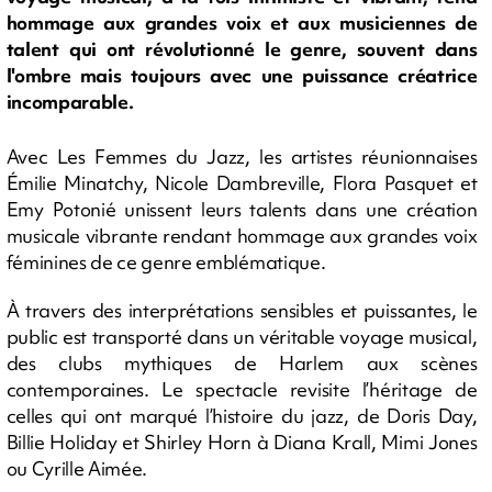
hommage aux grandes voix et aux musiciennes de
talent qui ont révolutionné le genre, souvent dans
l'ombre mais toujours avec une puissance créatrice
incomparable.
Avec Les Femmes du Jazz, les artistes réunionnaises
Émilie Minatchy, Nicole Dambreville, Flora Pasquet et
Emy Potonié unissent leurs talents dans une création
musicale vibrante rendant hommage aux grandes voix
féminines de ce genre emblématique.
À travers des interprétations sensibles et puissantes, le
public est transporté dans un véritable voyage musical,
des clubs mythiques de Harlem aux scènes
contemporaines. Le spectacle revisite l’héritage de
celles qui ont marqué l’histoire du jazz, de Doris Day,
Billie Holiday et Shirley Horn à Diana Krall, Mimi Jones
ou Cyrille Aimée.