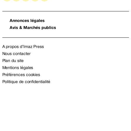
Annonces légales
Avis & Marchés publics
A propos d’Imaz Press
Nous contacter
Plan du site
Mentions légales
Préférences cookies
Politique de confidentialité