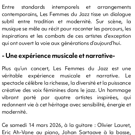
Entre standards intemporels et arrangements
contemporains, Les Femmes du Jazz tisse un dialogue
subtil entre tradition et modernité. Sur scène, la
musique se mêle au récit pour raconter les parcours, les
inspirations et les combats de ces artistes d’exception
qui ont ouvert la voie aux générations d’aujourd’hui.
- Une expérience musicale et narrative-
Plus qu’un concert, Les Femmes du Jazz est une
véritable expérience musicale et narrative. Le
spectacle célèbre la richesse, la diversité et la puissance
créative des voix féminines dans le jazz. Un hommage
vibrant porté par quatre artistes inspirées, qui
redonnent vie à cet héritage avec sensibilité, énergie et
modernité.
Ce samedi 14 mars 2026, à la guitare : Olivier Lauret,
Eric Ah-Vane au piano, Johan Sartaave à la basse,