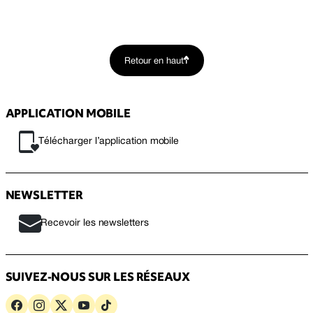
Retour en haut
APPLICATION MOBILE
Télécharger l’application mobile
NEWSLETTER
Recevoir les newsletters
SUIVEZ-NOUS SUR LES RÉSEAUX