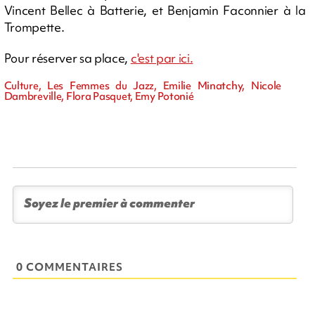
Vincent Bellec à Batterie, et Benjamin Faconnier à la
Trompette.
Pour réserver sa place,
c'est par ici.
Culture, Les Femmes du Jazz, Emilie Minatchy, Nicole
Dambreville, Flora Pasquet, Emy Potonié
0 COMMENTAIRES