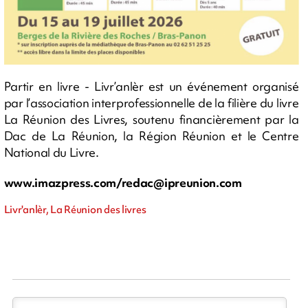
Partir en livre - Livr’anlèr est un événement organisé
par l’association interprofessionnelle de la filière du livre
La Réunion des Livres, soutenu financièrement par la
Dac de La Réunion, la Région Réunion et le Centre
National du Livre.
www.imazpress.com/
redac@ipreunion.com
Livr'anlèr, La Réunion des livres