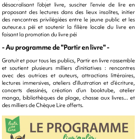
désacralisant l’objet livre, susciter l’envie de lire en
proposant des lectures dans des lieux insolites, initier
des rencontres privilégiées entre le jeune public et les
auteur.e.s péi et soutenir la filière locale du livre en
faisant la promotion du livre péi
- Au programme de "Partir en livre" -
Gratuit et pour tous les publics, Partir en livre rassemble
et soutient plusieurs milliers d’initiatives : rencontres
avec des autrices et auteurs, attractions littéraires,
lectures immersives, ateliers d’illustration et d’écriture,
concerts dessinés, création d’un booktube, atelier
manga, bibliothèques de plage, chasse aux livres... et
des milliers de Chèque Lire offerts.