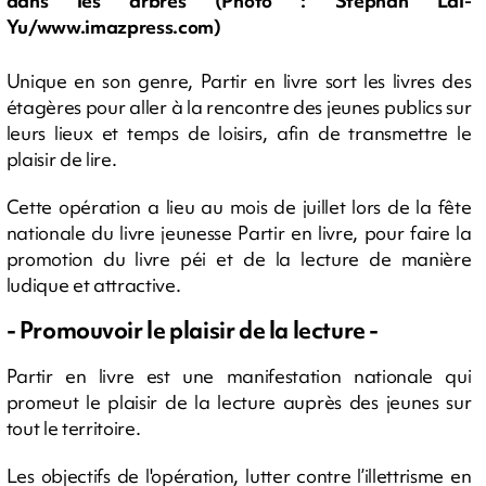
dans les arbres (Photo : Stephan Laï-
Yu/www.imazpress.com)
Unique en son genre, Partir en livre sort les livres des
étagères pour aller à la rencontre des jeunes publics sur
leurs lieux et temps de loisirs, afin de transmettre le
plaisir de lire.
Cette opération a lieu au mois de juillet lors de la fête
nationale du livre jeunesse Partir en livre, pour faire la
promotion du livre péi et de la lecture de manière
ludique et attractive.
- Promouvoir le plaisir de la lecture -
Partir en livre est une manifestation nationale qui
promeut le plaisir de la lecture auprès des jeunes sur
tout le territoire.
Les objectifs de l'opération, lutter contre l’illettrisme en