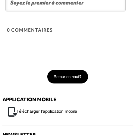
0 COMMENTAIRES
Retour en haut
APPLICATION MOBILE
Télécharger l’application mobile
NEWSLETTER