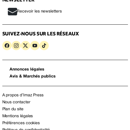
Recevoir les newsletters
SUIVEZ-NOUS SUR LES RÉSEAUX
Annonces légales
Avis & Marchés publics
A propos d’Imaz Press
Nous contacter
Plan du site
Mentions légales
Préférences cookies