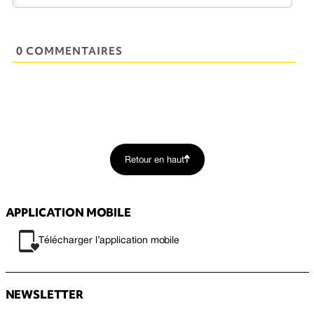
0 COMMENTAIRES
Retour en haut
APPLICATION MOBILE
Télécharger l’application mobile
NEWSLETTER