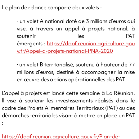
Le plan de relance comporte deux volets :
· un volet A national doté de 3 millions d’euros qui
vise, à travers un appel à projets national, à
soutenir les PAT
émergents :
https://daaf.reunion.agriculture.gou
v.fr/Appel-a-projets-national-PNA-2020
· un volet B territorialisé, soutenu à hauteur de 77
millions d’euros, destiné à accompagner la mise
en œuvre des actions opérationnelles des PAT
L’appel à projets est lancé cette semaine à La Réunion.
Il vise à soutenir les investissements réalisés dans le
cadre des Projets Alimentaires Territoriaux (PAT) ou des
démarches territoriales visant à mettre en place un PAT
:
https://daaf.reunion.agriculture.gouv.fr/Plan-de-