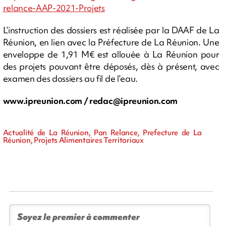
relance-AAP-2021-Projets
L’instruction des dossiers est réalisée par la DAAF de La
Réunion, en lien avec la Préfecture de La Réunion. Une
enveloppe de 1,91 M€ est allouée à La Réunion pour
des projets pouvant être déposés, dès à présent, avec
examen des dossiers au fil de l’eau.
www.ipreunion.com /
redac@ipreunion.com
Actualité de La Réunion, Pan Relance, Prefecture de La
Réunion, Projets Alimentaires Territoriaux