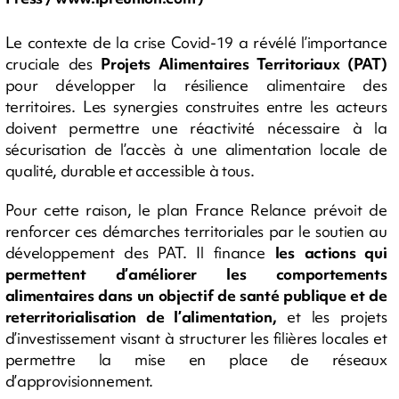
Le contexte de la crise Covid-19 a révélé l’importance
cruciale des
Projets Alimentaires Territoriaux (PAT)
pour développer la résilience alimentaire des
territoires. Les synergies construites entre les acteurs
doivent permettre une réactivité nécessaire à la
sécurisation de l’accès à une alimentation locale de
qualité, durable et accessible à tous.
Pour cette raison, le plan France Relance prévoit de
renforcer ces démarches territoriales par le soutien au
développement des PAT. Il finance
les
actions qui
permettent d’améliorer les comportements
alimentaires dans un objectif de santé publique et de
reterritorialisation de l’alimentation,
et les projets
d’investissement visant à structurer les filières locales et
permettre la mise en place de réseaux
d’approvisionnement.