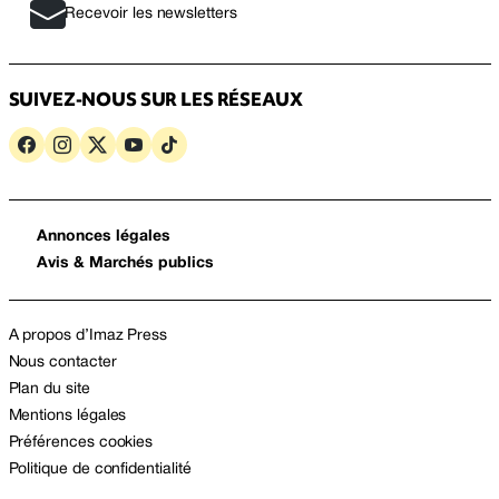
Recevoir les newsletters
SUIVEZ-NOUS SUR LES RÉSEAUX
Annonces légales
Avis & Marchés publics
A propos d’Imaz Press
Nous contacter
Plan du site
Mentions légales
Préférences cookies
Politique de confidentialité