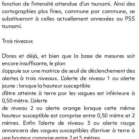
fonction de l'intensité attendue d'un tsunami. Ainsi des
cartographies plus fines, commune par commune, se
substitueront à celles actuellement annexées au PSS
tsunami.
Trois niveaux
D'ores et déjà, et bien que la base de mesures soit
encore insuffisante, le plan
s'appuie sur une matrice de seuil de déclenchement des
alertes à trois niveaux. L'alerte de niveau 1 ou alerte
jaune : lorsque la hauteur susceptible
d'être atteinte à terre par les vagues est inférieure à
0,50 mètre. L'alerte
de niveau 2 ou alerte orange lorsque cette même
hauteur susceptible est comprise entre 0,50 mètre et 2
mètres. Enfin l'alerte de niveau 3 ou alerte rouge
annoncera des vagues susceptibles d'arriver à terre à
une hauteur comprise entre 2 et 5 mètres.