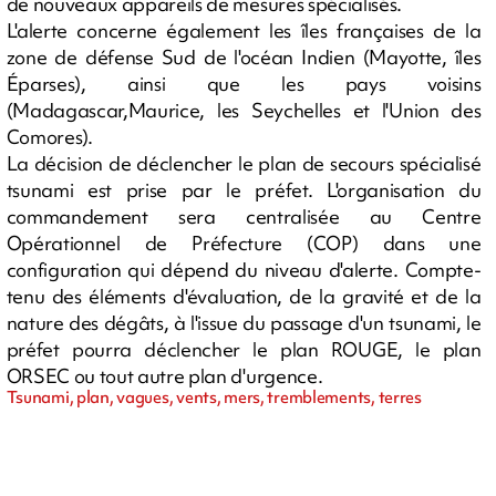
de nouveaux appareils de mesures spécialisés.
L'alerte concerne également les îles françaises de la
zone de défense Sud de l'océan Indien (Mayotte, îles
Éparses), ainsi que les pays voisins
(Madagascar,Maurice, les Seychelles et l'Union des
Comores).
La décision de déclencher le plan de secours spécialisé
tsunami est prise par le préfet. L'organisation du
commandement sera centralisée au Centre
Opérationnel de Préfecture (COP) dans une
configuration qui dépend du niveau d'alerte. Compte-
tenu des éléments d'évaluation, de la gravité et de la
nature des dégâts, à l'issue du passage d'un tsunami, le
préfet pourra déclencher le plan ROUGE, le plan
ORSEC ou tout autre plan d'urgence.
Tsunami, plan, vagues, vents, mers, tremblements, terres