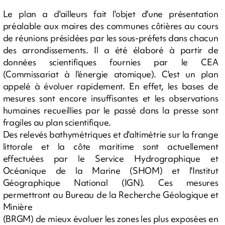
Le plan a d'ailleurs fait l'objet d'une présentation
préalable aux maires des communes côtières au cours
de réunions présidées par les sous-préfets dans chacun
des arrondissements. Il a été élaboré à partir de
données scientifiques fournies par le CEA
(Commissariat à l'énergie atomique). C'est un plan
appelé à évoluer rapidement. En effet, les bases de
mesures sont encore insuffisantes et les observations
humaines recueillies par le passé dans la presse sont
fragiles au plan scientifique.
Des relevés bathymétriques et d'altimétrie sur la frange
littorale et la côte maritime sont actuellement
effectuées par le Service Hydrographique et
Océanique de la Marine (SHOM) et l'Institut
Géographique National (IGN). Ces mesures
permettront au Bureau de la Recherche Géologique et
Minière
(BRGM) de mieux évaluer les zones les plus exposées en