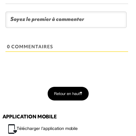
0 COMMENTAIRES
Retour en haut
APPLICATION MOBILE
Télécharger l’application mobile