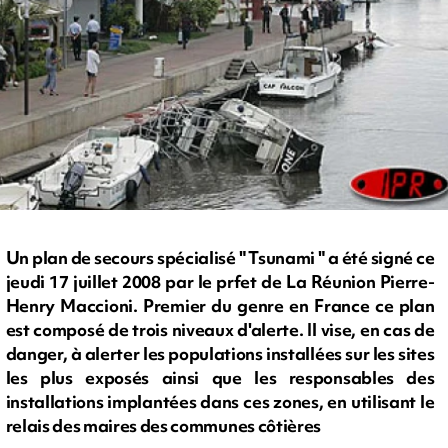
Un plan de secours spécialisé " Tsunami " a été signé ce
jeudi 17 juillet 2008 par le prfet de La Réunion Pierre-
Henry Maccioni. Premier du genre en France ce plan
est composé de trois niveaux d'alerte. Il vise, en cas de
danger, à alerter les populations installées sur les sites
les plus exposés ainsi que les responsables des
installations implantées dans ces zones, en utilisant le
relais des maires des communes côtières