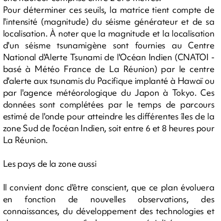
Pour déterminer ces seuils, la matrice tient compte de
l'intensité (magnitude) du séisme générateur et de sa
localisation. À noter que la magnitude et la localisation
d'un séisme tsunamigène sont fournies au Centre
National d'Alerte Tsunami de l'Océan Indien (CNATOI -
basé à Météo France de La Réunion) par le centre
d'alerte aux tsunamis du Pacifique implanté à Hawaï ou
par l'agence météorologique du Japon à Tokyo. Ces
données sont complétées par le temps de parcours
estimé de l'onde pour atteindre les différentes îles de la
zone Sud de l'océan Indien, soit entre 6 et 8 heures pour
La Réunion.
Les pays de la zone aussi
Il convient donc d'être conscient, que ce plan évoluera
en fonction de nouvelles observations, des
connaissances, du développement des technologies et