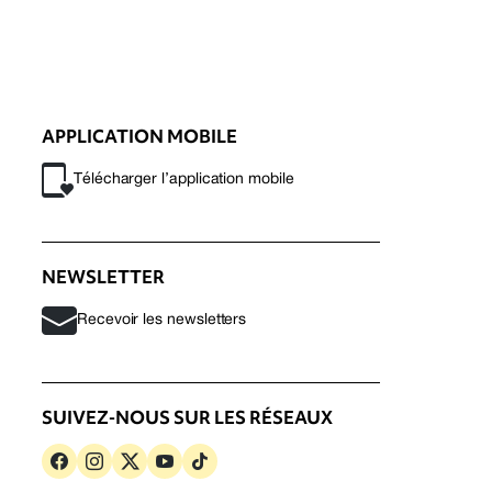
APPLICATION MOBILE
Télécharger l’application mobile
NEWSLETTER
Recevoir les newsletters
SUIVEZ-NOUS SUR LES RÉSEAUX