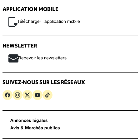
APPLICATION MOBILE
Télécharger l’application mobile
NEWSLETTER
Recevoir les newsletters
SUIVEZ-NOUS SUR LES RÉSEAUX
Annonces légales
Avis & Marchés publics