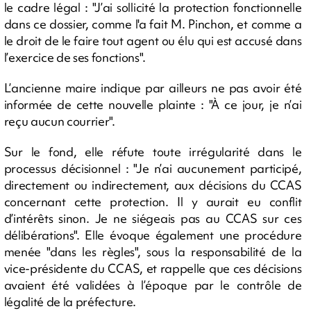
le cadre légal : "J’ai sollicité la protection fonctionnelle
dans ce dossier, comme l'a fait M. Pinchon, et comme a
le droit de le faire tout agent ou élu qui est accusé dans
l’exercice de ses fonctions".
L’ancienne maire indique par ailleurs ne pas avoir été
informée de cette nouvelle plainte : "À ce jour, je n’ai
reçu aucun courrier".
Sur le fond, elle réfute toute irrégularité dans le
processus décisionnel : "Je n’ai aucunement participé,
directement ou indirectement, aux décisions du CCAS
concernant cette protection. Il y aurait eu conflit
d’intérêts sinon. Je ne siégeais pas au CCAS sur ces
délibérations". Elle évoque également une procédure
menée "dans les règles", sous la responsabilité de la
vice-présidente du CCAS, et rappelle que ces décisions
avaient été validées à l’époque par le contrôle de
légalité de la préfecture.