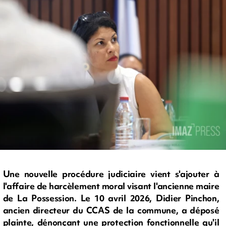
Une nouvelle procédure judiciaire vient s'ajouter à
l'affaire de harcèlement moral visant l'ancienne maire
de La Possession. Le 10 avril 2026, Didier Pinchon,
ancien directeur du CCAS de la commune, a déposé
plainte, dénonçant une protection fonctionnelle qu'il