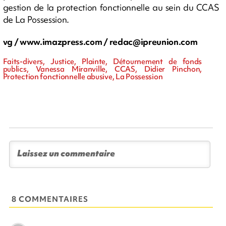
gestion de la protection fonctionnelle au sein du CCAS
de La Possession.
vg / www.imazpress.com /
redac@ipreunion.com
Faits-divers, Justice, Plainte, Détournement de fonds
publics, Vanessa Miranville, CCAS, Didier Pinchon,
Protection fonctionnelle abusive, La Possession
8 COMMENTAIRES