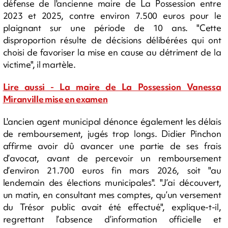
défense de l'ancienne maire de La Possession entre
2023 et 2025, contre environ 7.500 euros pour le
plaignant sur une période de 10 ans. "Cette
disproportion résulte de décisions délibérées qui ont
choisi de favoriser la mise en cause au détriment de la
victime", il martèle.
Lire aussi - La maire de La Possession Vanessa
Miranville mise en examen
L'ancien agent municipal dénonce également les délais
de remboursement, jugés trop longs. Didier Pinchon
affirme avoir dû avancer une partie de ses frais
d’avocat, avant de percevoir un remboursement
d’environ 21.700 euros fin mars 2026, soit "au
lendemain des élections municipales". "J’ai découvert,
un matin, en consultant mes comptes, qu’un versement
du Trésor public avait été effectué", explique-t-il,
regrettant l’absence d’information officielle et