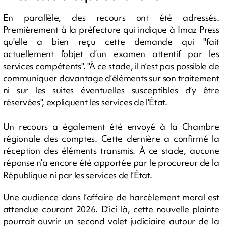
En parallèle, des recours ont été adressés.
Premièrement à la préfecture qui indique à Imaz Press
qu'elle a bien reçu cette demande qui "fait
actuellement l’objet d’un examen attentif par les
services compétents". "À ce stade, il n’est pas possible de
communiquer davantage d’éléments sur son traitement
ni sur les suites éventuelles susceptibles d’y être
réservées", expliquent les services de l'État.
Un recours a également été envoyé à la Chambre
régionale des comptes. Cette dernière a confirmé la
réception des éléments transmis. À ce stade, aucune
réponse n’a encore été apportée par le procureur de la
République ni par les services de l’État.
Une audience dans l’affaire de harcèlement moral est
attendue courant 2026. D’ici là, cette nouvelle plainte
pourrait ouvrir un second volet judiciaire autour de la