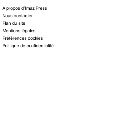
A propos d’Imaz Press
Nous contacter
Plan du site
Mentions légales
Préférences cookies
Politique de confidentialité