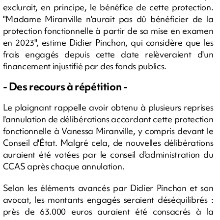
exclurait, en principe, le bénéfice de cette protection.
"Madame Miranville n'aurait pas dû bénéficier de la
protection fonctionnelle à partir de sa mise en examen
en 2023", estime Didier Pinchon, qui considère que les
frais engagés depuis cette date relèveraient d'un
financement injustifié par des fonds publics.
- Des recours à répétition -
Le plaignant rappelle avoir obtenu à plusieurs reprises
l'annulation de délibérations accordant cette protection
fonctionnelle à Vanessa Miranville, y compris devant le
Conseil d'État. Malgré cela, de nouvelles délibérations
auraient été votées par le conseil d'administration du
CCAS après chaque annulation.
Selon les éléments avancés par Didier Pinchon et son
avocat, les montants engagés seraient déséquilibrés :
près de 63.000 euros auraient été consacrés à la