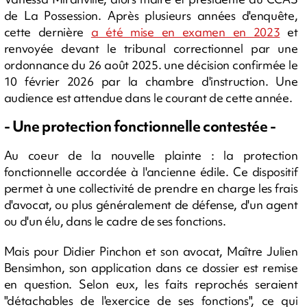
de La Possession. Après plusieurs années d'enquête,
cette dernière
a été mise en examen en 2023
et
renvoyée devant le tribunal correctionnel par une
ordonnance du 26 août 2025. une décision confirmée le
10 février 2026 par la chambre d'instruction. Une
audience est attendue dans le courant de cette année.
- Une protection fonctionnelle contestée -
Au coeur de la nouvelle plainte : la protection
fonctionnelle accordée à l'ancienne édile. Ce dispositif
permet à une collectivité de prendre en charge les frais
d'avocat, ou plus généralement de défense, d'un agent
ou d'un élu, dans le cadre de ses fonctions.
Mais pour Didier Pinchon et son avocat, Maître Julien
Bensimhon, son application dans ce dossier est remise
en question. Selon eux, les faits reprochés seraient
"détachables de l'exercice de ses fonctions", ce qui