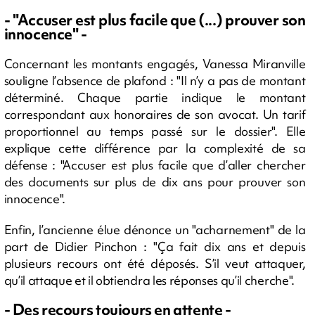
- "Accuser est plus facile que (...) prouver son
innocence" -
Concernant les montants engagés, Vanessa Miranville
souligne l’absence de plafond : "Il n’y a pas de montant
déterminé. Chaque partie indique le montant
correspondant aux honoraires de son avocat. Un tarif
proportionnel au temps passé sur le dossier". Elle
explique cette différence par la complexité de sa
défense : "Accuser est plus facile que d’aller chercher
des documents sur plus de dix ans pour prouver son
innocence".
Enfin, l’ancienne élue dénonce un "acharnement" de la
part de Didier Pinchon : "Ça fait dix ans et depuis
plusieurs recours ont été déposés. S’il veut attaquer,
qu’il attaque et il obtiendra les réponses qu’il cherche".
- Des recours toujours en attente -