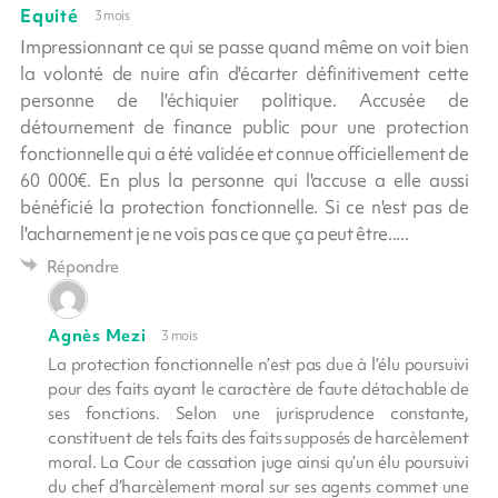
Equité
3 mois
Impressionnant ce qui se passe quand même on voit bien
la volonté de nuire afin d'écarter définitivement cette
personne de l'échiquier politique. Accusée de
détournement de finance public pour une protection
fonctionnelle qui a été validée et connue officiellement de
60 000€. En plus la personne qui l'accuse a elle aussi
bénéficié la protection fonctionnelle. Si ce n'est pas de
l'acharnement je ne vois pas ce que ça peut être.....
Répondre
Agnès Mezi
3 mois
La protection fonctionnelle n’est pas due à l’élu poursuivi
pour des faits ayant le caractère de faute détachable de
ses fonctions. Selon une jurisprudence constante,
constituent de tels faits des faits supposés de harcèlement
moral. La Cour de cassation juge ainsi qu’un élu poursuivi
du chef d’harcèlement moral sur ses agents commet une