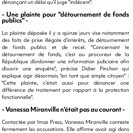
dénonçant un délai qu’il juge "indécent".
- Une plainte pour "détournement de fonds
publics" -
La plainte déposée il y a quinze jours vise notamment
des faits de prise illégale d’intérêts, de détournement
de fonds publics et de recel. "Concernant le
détournement de fonds, c’est au procureur de la
République d’ordonner une information judiciaire afin
d’ouvrir une enquête", précise Didier Pinchon qui
explique agir désormais "en tant que simple citoyen" :
"Cette plainte, c’était aussi pour dénoncer une
différence de traitement par rapport à la protection
fonctionnelle".
- Vanessa Miranville n'était pas au courant -
Contactée par Imaz Press, Vanessa Miranville conteste
fermement les accusations. Elle affirme avoir agi dans