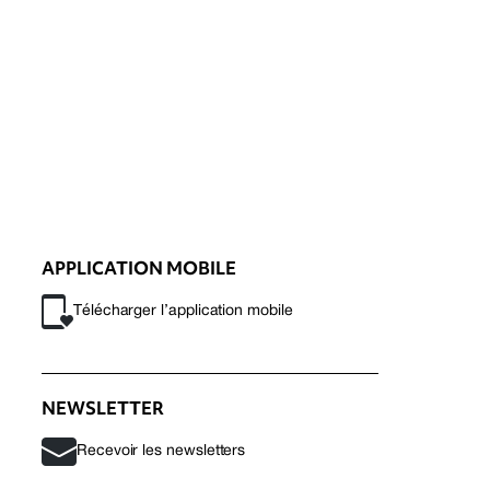
APPLICATION MOBILE
Télécharger l’application mobile
NEWSLETTER
Recevoir les newsletters