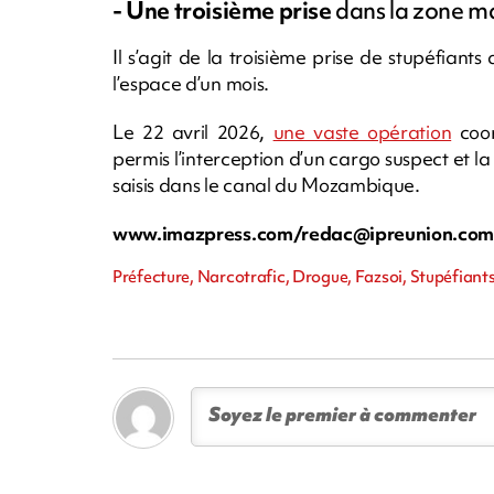
- Une troisième prise
dans la zone ma
Il s’agit de la troisième prise de stupéfian
l’espace d’un mois.
Le 22 avril 2026,
une vaste opération
coor
permis l’interception d’un cargo suspect et la
saisis dans le canal du Mozambique.
www.imazpress.com/
redac@ipreunion.co
Préfecture, Narcotrafic, Drogue, Fazsoi, Stupéfiant