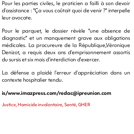
Pour les parties civiles, le praticien a failli à son devoir
d’assistance : "Ça vous coûtait quoi de venir ?" interpelle
leur avocate.
Pour le parquet, le dossier révèle "une absence de
diagnostic" et un manquement grave aux obligations
médicales. La procureure de la République,Véronique
Denizot, a requis deux ans d’emprisonnement assortis
du sursis et six mois d’interdiction d’exercer.
La défense a plaidé l’erreur d’appréciation dans un
contexte hospitalier tendu.
is/www.imazpress.com/
redac@ipreunion.com
Justice, Homicide involontaire, Santé, GHER