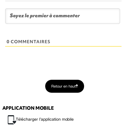
0 COMMENTAIRES
Retour en haut
APPLICATION MOBILE
Télécharger l’application mobile