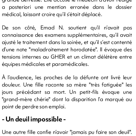
a posteriori une mention erronée dans le dossier
médical, laissant croire qu’il s’était déplacé.
De son côté, Emad N. soutient qu’il n’avait pas
connaissance des examens supplémentaires, qu’il avait
ajusté le traitement dans la soirée, et qu’il s’est contenté
d’une note "maladroitement horodatée". Il évoque des
tensions internes au GHER et un climat délétère entre
équipes médicales et paramédicales.
À l’audience, les proches de la défunte ont livré leur
douleur. Une fille raconte sa mère "très fatiguée" les
jours précédant sa mort. Un petit-fils évoque une
"grand-mère chérie" dont la disparition l’a marqué au
point de perdre son emploi.
- Un deuil impossible -
Une autre fille confie n’avoir "jamais pu faire son deuil".