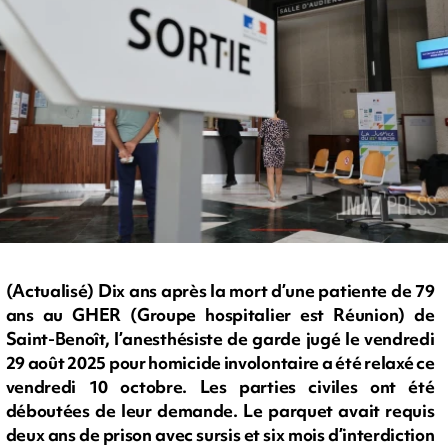
(Actualisé) Dix ans après la mort d’une patiente de 79
ans au GHER (Groupe hospitalier est Réunion) de
Saint-Benoît, l’anesthésiste de garde jugé le vendredi
29 août 2025 pour homicide involontaire a été relaxé ce
vendredi 10 octobre. Les parties civiles ont été
déboutées de leur demande. Le parquet avait requis
deux ans de prison avec sursis et six mois d’interdiction