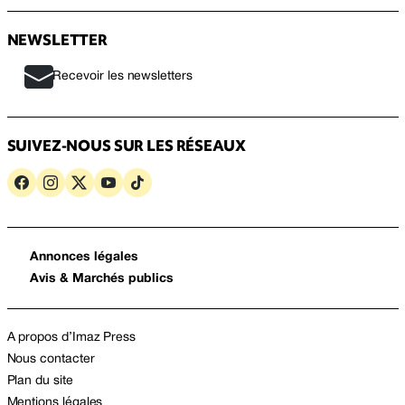
NEWSLETTER
Recevoir les newsletters
SUIVEZ-NOUS SUR LES RÉSEAUX
Annonces légales
Avis & Marchés publics
A propos d’Imaz Press
Nous contacter
Plan du site
Mentions légales