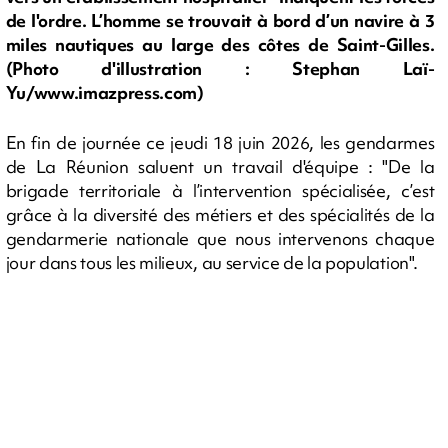
de l'ordre. L’homme se trouvait à bord d’un navire à 3
miles nautiques au large des côtes de Saint-Gilles.
(Photo d'illustration : Stephan Laï-
Yu/www.imazpress.com)
En fin de journée ce jeudi 18 juin 2026, les gendarmes
de La Réunion saluent un travail d'équipe : "De la
brigade territoriale à l’intervention spécialisée, c’est
grâce à la diversité des métiers et des spécialités de la
gendarmerie nationale que nous intervenons chaque
jour dans tous les milieux, au service de la population".