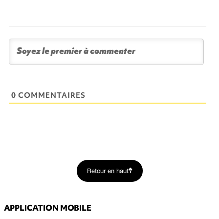
0 COMMENTAIRES
Retour en haut
APPLICATION MOBILE