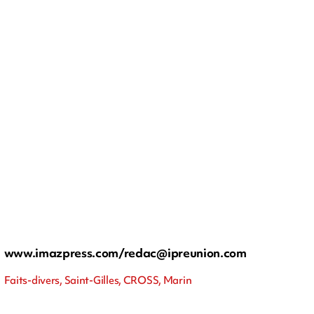
www.imazpress.com/
redac@ipreunion.com
Faits-divers, Saint-Gilles, CROSS, Marin