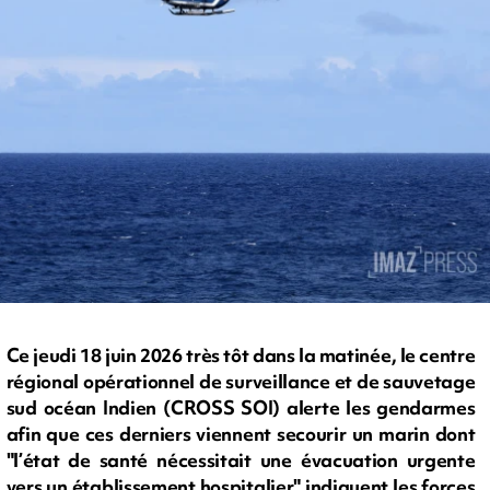
Ce jeudi 18 juin 2026 très tôt dans la matinée, le centre
régional opérationnel de surveillance et de sauvetage
sud océan Indien (CROSS SOI) alerte les gendarmes
afin que ces derniers viennent secourir un marin dont
"l’état de santé nécessitait une évacuation urgente
vers un établissement hospitalier" indiquent les forces