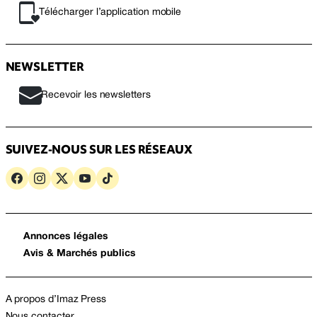
Télécharger l’application mobile
NEWSLETTER
Recevoir les newsletters
SUIVEZ-NOUS SUR LES RÉSEAUX
Annonces légales
Avis & Marchés publics
A propos d’Imaz Press
Nous contacter