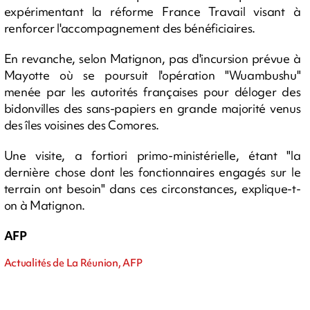
expérimentant la réforme France Travail visant à
renforcer l'accompagnement des bénéficiaires.
En revanche, selon Matignon, pas d'incursion prévue à
Mayotte où se poursuit l'opération "Wuambushu"
menée par les autorités françaises pour déloger des
bidonvilles des sans-papiers en grande majorité venus
des îles voisines des Comores.
Une visite, a fortiori primo-ministérielle, étant "la
dernière chose dont les fonctionnaires engagés sur le
terrain ont besoin" dans ces circonstances, explique-t-
on à Matignon.
AFP
Actualités de La Réunion, AFP