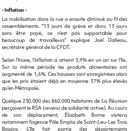
- Inflation -
La mobilisation dans la rue a ensuite diminué au fil des
rassemblements. "13 jours de grève et donc 13 jours
sans être payé, ce n'est pas supportable pour
beaucoup de travailleurs" explique Joël Dalleau,
secrétaire général de la CFDT.
Selon l'Insee, l'inflation a atteint 3,9% en un an sur l'île.
Sur la même période les produits alimentaires ont
augmenté de 1,6%. Ces hausses sont enregistrées alors
que les prix étaient déjà en moyenne 37% plus élevés
qu'en Métropole.
Quelque 230.000 des 860.000 habitants de La Réunion
perçoivent le RSA (revenu de solidarité active). Au cours
de son déplacement, Élisabeth Borne visitera
notamment l'agence Pôle Emploi de Saint-Leu-Les Trois
Bassins. L'île fait partie des départements