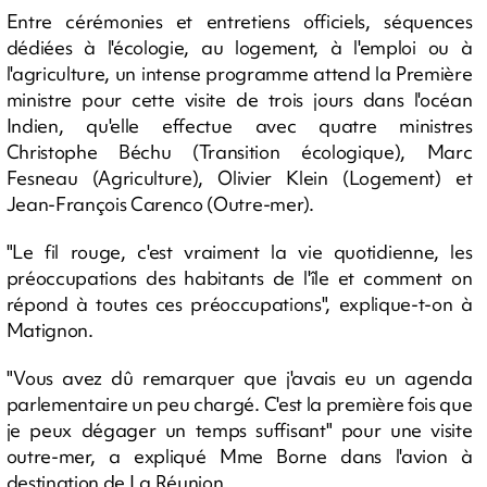
Entre cérémonies et entretiens officiels, séquences
dédiées à l'écologie, au logement, à l'emploi ou à
l'agriculture, un intense programme attend la Première
ministre pour cette visite de trois jours dans l'océan
Indien, qu'elle effectue avec quatre ministres
Christophe Béchu (Transition écologique), Marc
Fesneau (Agriculture), Olivier Klein (Logement) et
Jean-François Carenco (Outre-mer).
"Le fil rouge, c'est vraiment la vie quotidienne, les
préoccupations des habitants de l'île et comment on
répond à toutes ces préoccupations", explique-t-on à
Matignon.
"Vous avez dû remarquer que j'avais eu un agenda
parlementaire un peu chargé. C'est la première fois que
je peux dégager un temps suffisant" pour une visite
outre-mer, a expliqué Mme Borne dans l'avion à
destination de La Réunion.