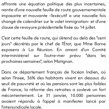
affronte une équation politique des plus incertaines,
nantie d'une nouvelle feuille de route gouvernementale
imposante et mouvante -l'exécutif a une nouvelle fois
changé de calendrier sur le volet immigration- et d'une
clause de revoyure présidentielle fixée au 14 juillet.
C'est cette feuille de route, qui s'étend au delà des "cent
jours" décrétés par le chef de l’État, que Mme Borne
exposera à La Réunion. En amont d'un Comité
interministériel sur l'outre-mer prévu "dans les
prochaines semaines", selon Matignon.
Dans ce département français de l'océan Indien, où
selon l'Insee, 36% des habitants vivent en dessous du
seuil de pauvreté et où les pensions sont les plus faibles
de France, la réforme des retraites a soulevé un fort
mécontentement. Le 31 janvier, 10.000 personnes
avaient répondu à l'appel à manifester lancé par
l'intersyndicale locale.