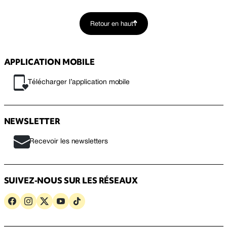
Retour en haut
APPLICATION MOBILE
Télécharger l’application mobile
NEWSLETTER
Recevoir les newsletters
SUIVEZ-NOUS SUR LES RÉSEAUX