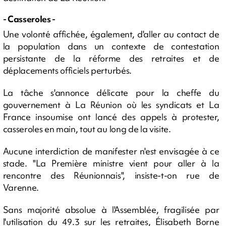
- Casseroles -
Une volonté affichée, également, d'aller au contact de
la population dans un contexte de contestation
persistante de la réforme des retraites et de
déplacements officiels perturbés.
La tâche s'annonce délicate pour la cheffe du
gouvernement à La Réunion où les syndicats et La
France insoumise ont lancé des appels à protester,
casseroles en main, tout au long de la visite.
Aucune interdiction de manifester n'est envisagée à ce
stade. "La Première ministre vient pour aller à la
rencontre des Réunionnais", insiste-t-on rue de
Varenne.
Sans majorité absolue à l'Assemblée, fragilisée par
l'utilisation du 49.3 sur les retraites, Élisabeth Borne