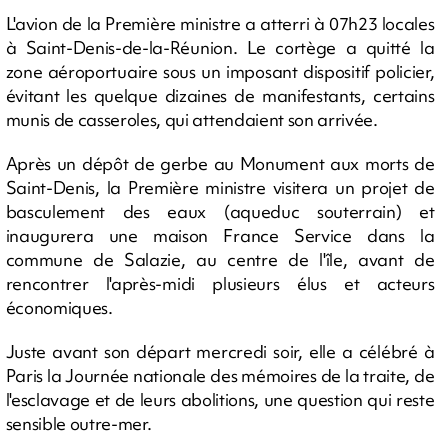
L'avion de la Première ministre a atterri à 07h23 locales
à Saint-Denis-de-la-Réunion. Le cortège a quitté la
zone aéroportuaire sous un imposant dispositif policier,
évitant les quelque dizaines de manifestants, certains
munis de casseroles, qui attendaient son arrivée.
Après un dépôt de gerbe au Monument aux morts de
Saint-Denis, la Première ministre visitera un projet de
basculement des eaux (aqueduc souterrain) et
inaugurera une maison France Service dans la
commune de Salazie, au centre de l'île, avant de
rencontrer l'après-midi plusieurs élus et acteurs
économiques.
Juste avant son départ mercredi soir, elle a célébré à
Paris la Journée nationale des mémoires de la traite, de
l'esclavage et de leurs abolitions, une question qui reste
sensible outre-mer.