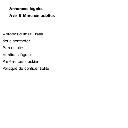
Annonces légales
Avis & Marchés publics
A propos d’Imaz Press
Nous contacter
Plan du site
Mentions légales
Préférences cookies
Politique de confidentialité