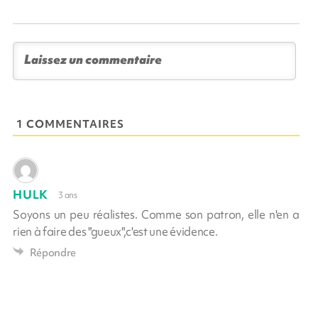
1 COMMENTAIRES
HULK
3 ans
Soyons un peu réalistes. Comme son patron, elle n'en a
rien à faire des "gueux",c'est une évidence.
Répondre