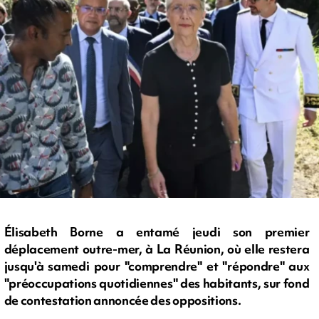
Élisabeth Borne a entamé jeudi son premier
déplacement outre-mer, à La Réunion, où elle restera
jusqu'à samedi pour "comprendre" et "répondre" aux
"préoccupations quotidiennes" des habitants, sur fond
de contestation annoncée des oppositions.