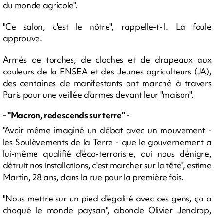
du monde agricole".
"Ce salon, c'est le nôtre", rappelle-t-il. La foule
approuve.
Armés de torches, de cloches et de drapeaux aux
couleurs de la FNSEA et des Jeunes agriculteurs (JA),
des centaines de manifestants ont marché à travers
Paris pour une veillée d'armes devant leur "maison".
- "Macron, redescends sur terre" -
"Avoir même imaginé un débat avec un mouvement -
les Soulèvements de la Terre - que le gouvernement a
lui-même qualifié d'éco-terroriste, qui nous dénigre,
détruit nos installations, c'est marcher sur la tête", estime
Martin, 28 ans, dans la rue pour la première fois.
"Nous mettre sur un pied d'égalité avec ces gens, ça a
choqué le monde paysan", abonde Olivier Jendrop,