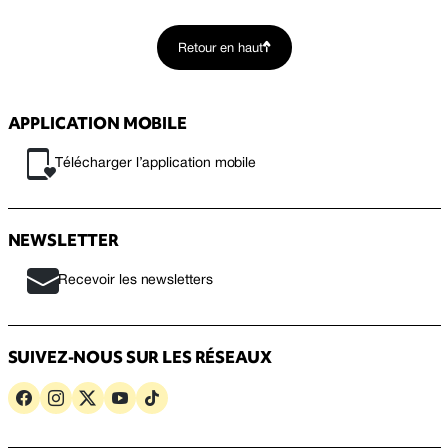
Retour en haut
APPLICATION MOBILE
Télécharger l’application mobile
NEWSLETTER
Recevoir les newsletters
SUIVEZ-NOUS SUR LES RÉSEAUX