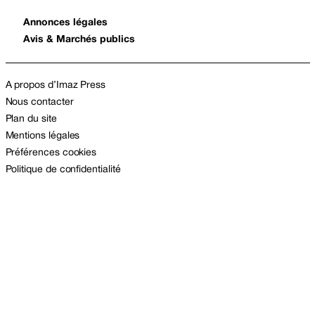
Annonces légales
Avis & Marchés publics
A propos d’Imaz Press
Nous contacter
Plan du site
Mentions légales
Préférences cookies
Politique de confidentialité