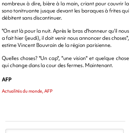
nombreux à dire, bière à la main, criant pour couvrir la
sono tonitruante jusque devant les baraques à frites qui
débitent sans discontinuer.
"On est là pour la nuit. Après le bras d'honneur qu'il nous
a fait hier (jeudi), il doit venir nous annoncer des choses",
estime Vincent Bouvrain de la région parisienne.
Quelles choses? "Un cap", "une vision" et quelque chose
qui change dans la cour des fermes. Maintenant.
AFP
Actualités du monde, AFP