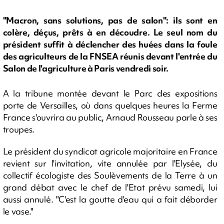
"Macron, sans solutions, pas de salon": ils sont en
colère, déçus, prêts à en découdre. Le seul nom du
président suffit à déclencher des huées dans la foule
des agriculteurs de la FNSEA réunis devant l'entrée du
Salon de l'agriculture à Paris vendredi soir.
A la tribune montée devant le Parc des expositions
porte de Versailles, où dans quelques heures la Ferme
France s'ouvrira au public, Arnaud Rousseau parle à ses
troupes.
Le président du syndicat agricole majoritaire en France
revient sur l'invitation, vite annulée par l'Elysée, du
collectif écologiste des Soulèvements de la Terre à un
grand débat avec le chef de l'Etat prévu samedi, lui
aussi annulé. "C'est la goutte d'eau qui a fait déborder
le vase."