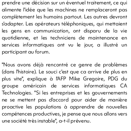
prendre une décision sur un éventuel traitement, ce qui
alimente l'idée que les machines ne remplaceront pas
complètement les humains partout. Les autres devront
s'adapter. Les opérateurs téléphoniques, qui mettaient
les gens en communication, ont disparu de la vie
quotidienne, et les techniciens de maintenance en
services informatiques ont vu le jour, a illustré un
participant au forum.
"Nous avons déjà rencontré ce genre de problèmes
(dans l'histoire). Le souci c'est que ca arrive de plus en
plus vite", explique à l'AFP Mike Gregoire, PDG du
groupe américain de services informatiques CA
Technologies. "Si les entreprises et les gouvernements
ne se mettent pas d'accord pour aider de manière
proactive les populations à apprendre de nouvelles
compétences productives, je pense que nous allons vers
une société très instable", a-t-il prévenu.