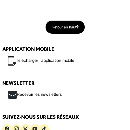
Retour en haut
APPLICATION MOBILE
Télécharger l’application mobile
NEWSLETTER
Recevoir les newsletters
SUIVEZ-NOUS SUR LES RÉSEAUX