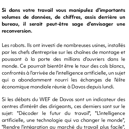
Si dans votre travail vous manipulez d'importants
volumes de données, de chiffres, assis derrière un
bureau, il serait peut-être sage d'envisager une
reconversion.
Les robots. Ils ont investi de nombreuses usines, installés
par les chefs d'entreprise sur les chaînes de montage et
poussant à la porte des millions d'ouvriers dans le
monde. Ce pourrait bientôt être le tour des cols blancs,
confrontés à l'arrivée de l'intelligence artificielle, un sujet
qui a abondamment nourri les échanges de l'élite
économique mondiale réunie à Davos depuis lundi.
Si les débats du WEF de Davos sont un indicateur des
centres d'intérêt des dirigeants, ces derniers sont sur le
sujet: "Décoder le futur du travail", "L'intelligence
artificielle, une technologie qui va changer le monde",
"Rendre l'intégration au marché du travail plus facile",