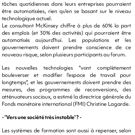
tâches quotidiennes dans leurs entreprises pourraient
être automatisées, rien qu'en se basant sur le niveau
technologique actuel.
Le consultant McKinsey chiffre à plus de 60% la part
des emplois (et 30% des activités) qui pourraient être
automatisés aujourd'hui. Les populations et les
gouvernements doivent prendre conscience de ce
nouveau risque, selon plusieurs participants au forum.
Les nouvelles technologies "vont complètement
bouleverser et modifier l'espace de travail pour
longtemps", et les gouvernements doivent prendre des
mesures, des programmes de reconversions, des
atténuateurs sociaux, a estimé la directrice générale du
Fonds monétaire international (FMI) Christine Lagarde.
- 'Vers une société très instable' ? -
Les systèmes de formation sont aussi à repenser, selon