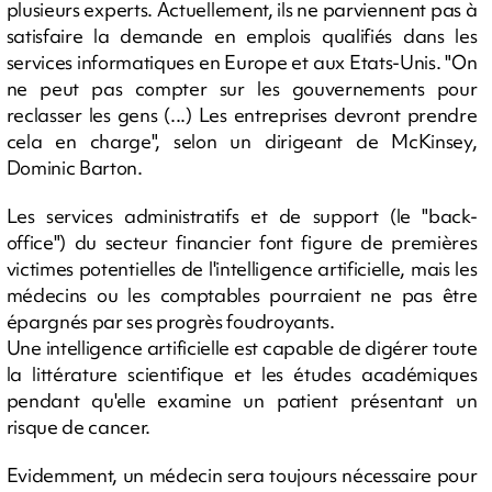
plusieurs experts. Actuellement, ils ne parviennent pas à
satisfaire la demande en emplois qualifiés dans les
services informatiques en Europe et aux Etats-Unis. "On
ne peut pas compter sur les gouvernements pour
reclasser les gens (...) Les entreprises devront prendre
cela en charge", selon un dirigeant de McKinsey,
Dominic Barton.
Les services administratifs et de support (le "back-
office") du secteur financier font figure de premières
victimes potentielles de l'intelligence artificielle, mais les
médecins ou les comptables pourraient ne pas être
épargnés par ses progrès foudroyants.
Une intelligence artificielle est capable de digérer toute
la littérature scientifique et les études académiques
pendant qu'elle examine un patient présentant un
risque de cancer.
Evidemment, un médecin sera toujours nécessaire pour