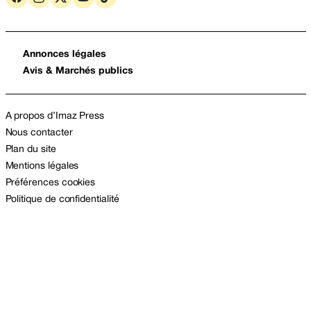
Annonces légales
Avis & Marchés publics
A propos d’Imaz Press
Nous contacter
Plan du site
Mentions légales
Préférences cookies
Politique de confidentialité