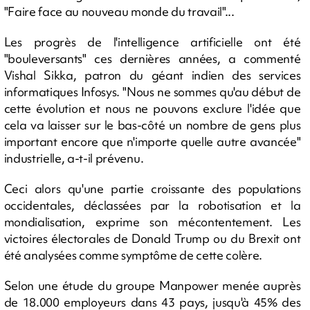
"Faire face au nouveau monde du travail"...
Les progrès de l'intelligence artificielle ont été
"bouleversants" ces dernières années, a commenté
Vishal Sikka, patron du géant indien des services
informatiques Infosys. "Nous ne sommes qu'au début de
cette évolution et nous ne pouvons exclure l'idée que
cela va laisser sur le bas-côté un nombre de gens plus
important encore que n'importe quelle autre avancée"
industrielle, a-t-il prévenu.
Ceci alors qu'une partie croissante des populations
occidentales, déclassées par la robotisation et la
mondialisation, exprime son mécontentement. Les
victoires électorales de Donald Trump ou du Brexit ont
été analysées comme symptôme de cette colère.
Selon une étude du groupe Manpower menée auprès
de 18.000 employeurs dans 43 pays, jusqu'à 45% des