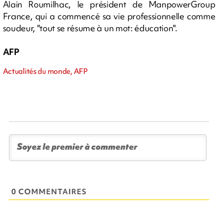
Alain Roumilhac, le président de ManpowerGroup
France, qui a commencé sa vie professionnelle comme
soudeur, "tout se résume à un mot: éducation".
AFP
Actualités du monde, AFP
0 COMMENTAIRES