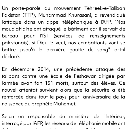
Un porte-parole du mouvement Tehreek-e-Taliban
Pakistan (TTP), Muhammad Khurasani, a revendiqué
l'attaque dans un appel téléphonique à l'AFP. "Nos
moudjahidine ont attaqué le bâtiment car il servait de
bureau pour l'ISI (services de renseignements
pakistanais), si Dieu le veut, nos combattants vont se
battre jusqu'à la dernière goutte de sang", a-t-il
déclaré.
En décembre 2014, une précédente attaque des
talibans contre une école de Peshawar dirigée par
l'armée avait fait 151 morts, surtout des élèves. Ce
nouvel attentat survient alors que la sécurité a été
renforcée dans tout le pays pour l'anniversaire de la
naissance du prophète Mahomet.
Selon un responsable du ministère de l'Intérieur,
interrogé par l'AFP, les réseaux de téléphonie mobile ont