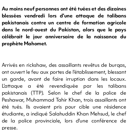
Au moins neuf personnes ont été tuées et des dizaines
blessées vendredi lors d'une attaque de talibans
pakistanais contre un centre de formation agricole
dans le nord-ouest du Pakistan, alors que le pays
célébrait le jour anniversaire de la naissance du
prophète Mahomet.
Arrivés en rickshaw, des assaillants revêtus de burqas,
ont ouvert le feu aux portes de l'établissement, blessant
un garde, avant de faire irruption dans les locaux.
L'attaque a été revendiquée par les talibans
pakistanais (TTP). Selon le chef de la police de
Peshawar, Muhammad Tahir Khan, trois assaillants ont
été tués. Ils avaient pris pour cible une résidence
étudiante, a indiqué Salahuddin Khan Mehsud, le chef
de la police provinciale, lors d'une conférence de
presse.