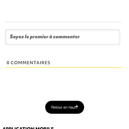
0 COMMENTAIRES
Retour en haut