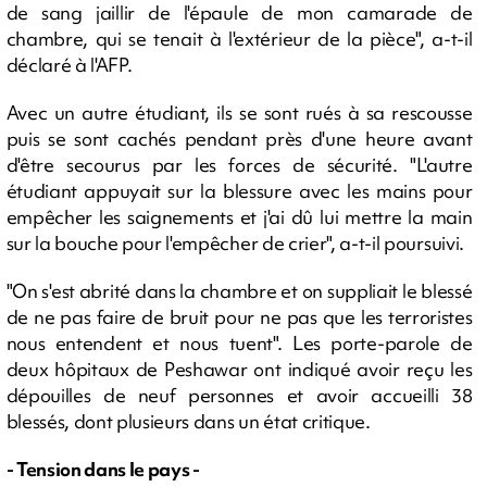
de sang jaillir de l'épaule de mon camarade de
chambre, qui se tenait à l'extérieur de la pièce", a-t-il
déclaré à l'AFP.
Avec un autre étudiant, ils se sont rués à sa rescousse
puis se sont cachés pendant près d'une heure avant
d'être secourus par les forces de sécurité. "L'autre
étudiant appuyait sur la blessure avec les mains pour
empêcher les saignements et j'ai dû lui mettre la main
sur la bouche pour l'empêcher de crier", a-t-il poursuivi.
"On s'est abrité dans la chambre et on suppliait le blessé
de ne pas faire de bruit pour ne pas que les terroristes
nous entendent et nous tuent". Les porte-parole de
deux hôpitaux de Peshawar ont indiqué avoir reçu les
dépouilles de neuf personnes et avoir accueilli 38
blessés, dont plusieurs dans un état critique.
- Tension dans le pays -