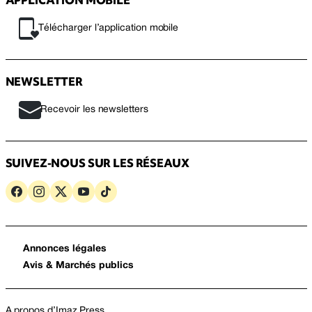
APPLICATION MOBILE
Télécharger l’application mobile
NEWSLETTER
Recevoir les newsletters
SUIVEZ-NOUS SUR LES RÉSEAUX
Annonces légales
Avis & Marchés publics
A propos d’Imaz Press