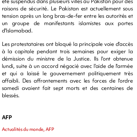
été suspendus dans plusieurs villes au Pakistan pour des
raisons de sécurité. Le Pakistan est actuellement sous
tension après un long bras-de-fer entre les autorités et
un groupe de manifestants islamistes aux portes
d'Islamabad.
Les protestataires ont bloqué la principale voie d'accès
à la capitale pendant trois semaines pour exiger la
démission du ministre de la Justice. Ils l'ont obtenue
lundi, suite à un accord négocié avec l'aide de l'armée
et qui a laissé le gouvernement politiquement très
affaibli. Des affrontements avec les forces de l'ordre
samedi avaient fait sept morts et des centaines de
blessés.
AFP
Actualités du monde, AFP