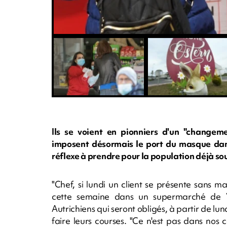
Ils se voient en pionniers d'un "changemen
imposent désormais le port du masque dans
réflexe à prendre pour la population déjà s
"Chef, si lundi un client se présente sans ma
cette semaine dans un supermarché de 
Autrichiens qui seront obligés, à partir de lund
faire leurs courses. "Ce n'est pas dans nos