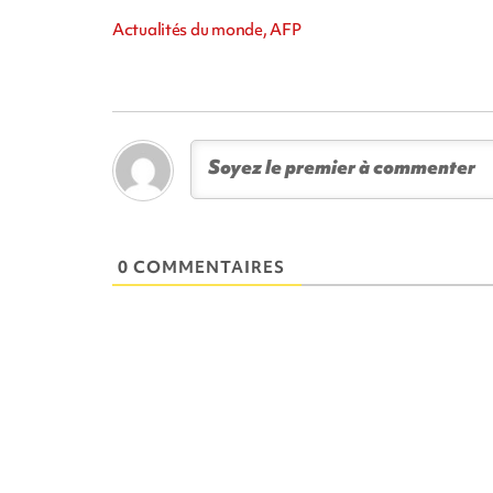
Actualités du monde, AFP
0 COMMENTAIRES