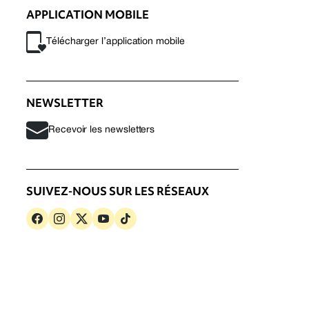
APPLICATION MOBILE
Télécharger l’application mobile
NEWSLETTER
Recevoir les newsletters
SUIVEZ-NOUS SUR LES RÉSEAUX