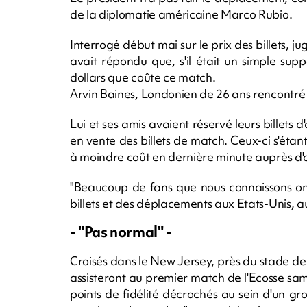
de la diplomatie américaine Marco Rubio.
Interrogé début mai sur le prix des billets,
avait répondu que, s'il était un simple supp
dollars que coûte ce match.
Arvin Baines, Londonien de 26 ans rencontré
Lui et ses amis avaient réservé leurs billets d
en vente des billets de match. Ceux-ci s'étant
à moindre coût en dernière minute auprès d'
"Beaucoup de fans que nous connaissons on
billets et des déplacements aux Etats-Unis, a
- "Pas normal" -
Croisés dans le New Jersey, près du stade de 
assisteront au premier match de l'Ecosse same
points de fidélité décrochés au sein d'un gr