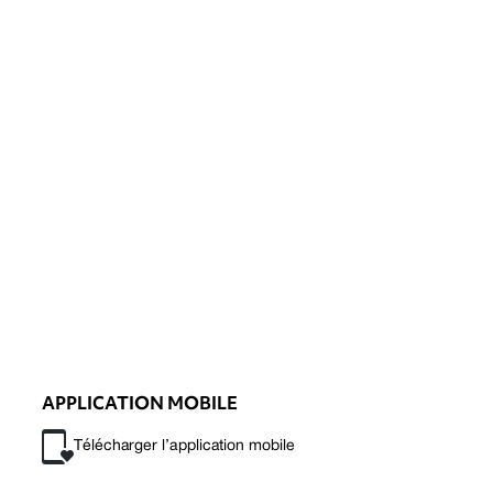
APPLICATION MOBILE
Télécharger l’application mobile