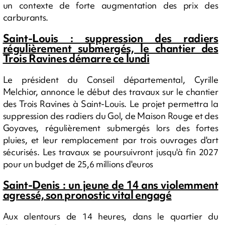
un contexte de forte augmentation des prix des
carburants.
Saint-Louis : suppression des radiers
régulièrement submergés, le chantier des
Trois Ravines démarre ce lundi
Le président du Conseil départemental, Cyrille
Melchior, annonce le début des travaux sur le chantier
des Trois Ravines à Saint-Louis. Le projet permettra la
suppression des radiers du Gol, de Maison Rouge et des
Goyaves, régulièrement submergés lors des fortes
pluies, et leur remplacement par trois ouvrages d'art
sécurisés. Les travaux se poursuivront jusqu'à fin 2027
pour un budget de 25,6 millions d'euros
Saint-Denis : un jeune de 14 ans violemment
agressé, son pronostic vital engagé
Aux alentours de 14 heures, dans le quartier du