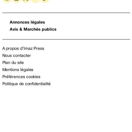
Annonces légales
Avis & Marchés publics
A propos d’Imaz Press
Nous contacter
Plan du site
Mentions légales
Préférences cookies
Politique de confidentialité