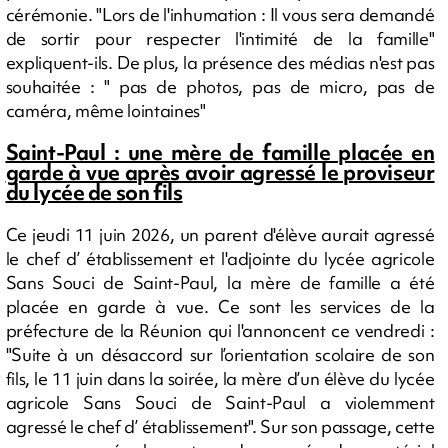
cérémonie. "Lors de l'inhumation : Il vous sera demandé
de sortir pour respecter l'intimité de la famille"
expliquent-ils. De plus, la présence des médias n'est pas
souhaitée : " pas de photos, pas de micro, pas de
caméra, même lointaines"
Saint-Paul : une mère de famille placée en
garde à vue après avoir agressé le proviseur
du lycée de son fils
Ce jeudi 11 juin 2026, un parent d'élève aurait agressé
le chef d’ établissement et l'adjointe du lycée agricole
Sans Souci de Saint-Paul, la mère de famille a été
placée en garde à vue. Ce sont les services de la
préfecture de la Réunion qui l'annoncent ce vendredi :
"Suite à un désaccord sur l’orientation scolaire de son
fils, le 11 juin dans la soirée, la mère d’un élève du lycée
agricole Sans Souci de Saint-Paul a violemment
agressé le chef d’ établissement". Sur son passage, cette