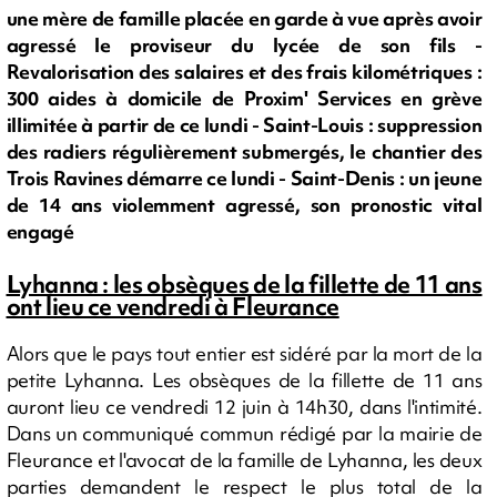
une mère de famille placée en garde à vue après avoir
agressé le proviseur du lycée de son fils -
Revalorisation des salaires et des frais kilométriques :
300 aides à domicile de Proxim' Services en grève
illimitée à partir de ce lundi - Saint-Louis : suppression
des radiers régulièrement submergés, le chantier des
Trois Ravines démarre ce lundi - Saint-Denis : un jeune
de 14 ans violemment agressé, son pronostic vital
engagé
Lyhanna : les obsèques de la fillette de 11 ans
ont lieu ce vendredi à Fleurance
Alors que le pays tout entier est sidéré par la mort de la
petite Lyhanna. Les obsèques de la fillette de 11 ans
auront lieu ce vendredi 12 juin à 14h30, dans l'intimité.
Dans un communiqué commun rédigé par la mairie de
Fleurance et l'avocat de la famille de Lyhanna, les deux
parties demandent le respect le plus total de la