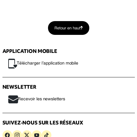
Retour en haut
APPLICATION MOBILE
Télécharger l’application mobile
NEWSLETTER
Recevoir les newsletters
SUIVEZ-NOUS SUR LES RÉSEAUX