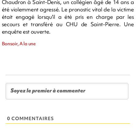
Chaudron à Saint-Denis, un collégien âgé de 14 ans a
été violemment agressé. Le pronostic vital de la victime
était engagé lorsqu'il a été pris en charge par les
secours et transféré au CHU de Saint-Pierre. Une
enquête est ouverte.
Bonsoir, A la une
0 COMMENTAIRES