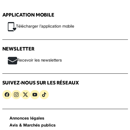
APPLICATION MOBILE
Télécharger l’application mobile
NEWSLETTER
Recevoir les newsletters
SUIVEZ-NOUS SUR LES RÉSEAUX
Annonces légales
Avis & Marchés publics