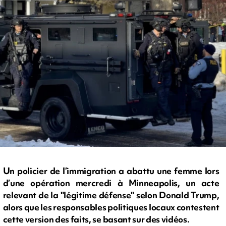
Un policier de l’immigration a abattu une femme lors
d’une opération mercredi à Minneapolis, un acte
relevant de la "légitime défense" selon Donald Trump,
alors que les responsables politiques locaux contestent
cette version des faits, se basant sur des vidéos.