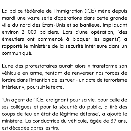
La police fédérale de l’immigration (ICE) mène depuis
mardi une vaste série d’opérations dans cette grande
ville du nord des États-Unis et sa banlieue, impliquant
environ 2 000 policiers. Lors d’une opération, "des
émeutiers ont commencé à bloquer les agents", a
rapporté le ministère de la sécurité intérieure dans un
communiqué.
L’une des protestataires aurait alors « transformé son
véhicule en arme, tentant de renverser nos forces de
l’ordre dans l’intention de les tuer - un acte de terrorisme
intérieur », poursuit le texte.
"Un agent de l’ICE, craignant pour sa vie, pour celle de
ses collègues et pour la sécurité du public, a tiré des
coups de feu en état de légitime défense", a ajouté le
ministère. La conductrice du véhicule, âgée de 37 ans,
est décédée après les tirs.