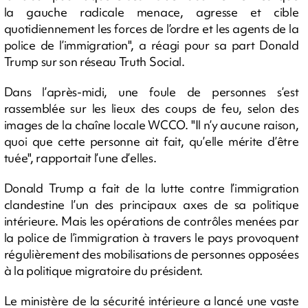
la gauche radicale menace, agresse et cible
quotidiennement les forces de l’ordre et les agents de la
police de l’immigration", a réagi pour sa part Donald
Trump sur son réseau Truth Social.
Dans l’après-midi, une foule de personnes s’est
rassemblée sur les lieux des coups de feu, selon des
images de la chaîne locale WCCO. "Il n’y aucune raison,
quoi que cette personne ait fait, qu’elle mérite d’être
tuée", rapportait l’une d’elles.
Donald Trump a fait de la lutte contre l’immigration
clandestine l’un des principaux axes de sa politique
intérieure. Mais les opérations de contrôles menées par
la police de l’immigration à travers le pays provoquent
régulièrement des mobilisations de personnes opposées
à la politique migratoire du président.
Le ministère de la sécurité intérieure a lancé une vaste