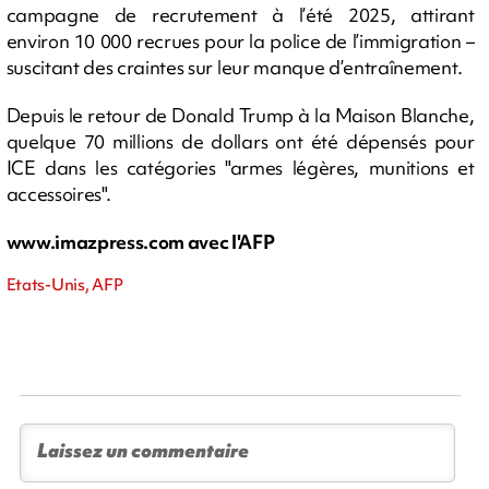
campagne de recrutement à l’été 2025, attirant
environ 10 000 recrues pour la police de l’immigration –
suscitant des craintes sur leur manque d’entraînement.
Depuis le retour de Donald Trump à la Maison Blanche,
quelque 70 millions de dollars ont été dépensés pour
ICE dans les catégories "armes légères, munitions et
accessoires".
www.imazpress.com avec l'AFP
Etats-Unis, AFP