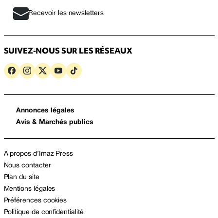
Recevoir les newsletters
SUIVEZ-NOUS SUR LES RÉSEAUX
Annonces légales
Avis & Marchés publics
A propos d’Imaz Press
Nous contacter
Plan du site
Mentions légales
Préférences cookies
Politique de confidentialité