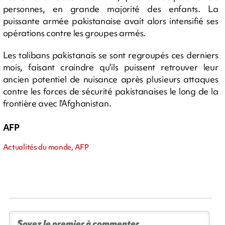
personnes, en grande majorité des enfants. La
puissante armée pakistanaise avait alors intensifié ses
opérations contre les groupes armés.
Les talibans pakistanais se sont regroupés ces derniers
mois, faisant craindre qu'ils puissent retrouver leur
ancien potentiel de nuisance après plusieurs attaques
contre les forces de sécurité pakistanaises le long de la
frontière avec l'Afghanistan.
AFP
Actualités du monde, AFP