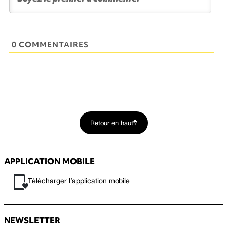
0 COMMENTAIRES
Retour en haut
APPLICATION MOBILE
Télécharger l’application mobile
NEWSLETTER