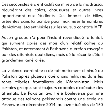
Des secouristes étaient actifs au milieu de la madrassa,
récupérant des calots, chaussures et autres livres
appartenant aux étudiants. Des impacts de billes,
présentes dans la bombe pour maximiser le nombres
de victimes, étaient visibles sur les murs, a constaté l'AFP.
Aucun groupe n'a pour l'instant revendiqué l'attentat,
qui survient après des mois d'un relatif calme au
Pakistan, et notamment à Peshawar, autrefois ravagée
par des attentats quotidiens, mais où la sécurité s'était
grandement améliorée.
La violence extrémiste a de fait nettement diminué au
Pakistan après plusieurs opérations militaires dans les
zones tribales frontalières de l'Afghanistan. Mais
certains groupes sont toujours capables d'exécuter des
attentats. Le Pakistan avait été bouleversé par une
attaque des talibans pakistanais contre une école de
Peshawar en décembre 2014, qui avait tué plus de 150