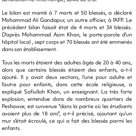
Le bilan est monté à 7 morts et 50 blessés, a déclaré
Mohammad Ali Gandapur, un autre officier, à l'AFP. Le
précédent bilan faisait état de 4 morts et 34 blessés.
D'après Mohammad Asim Khan, le porte-parole d'un
hôpital local , sept corps et 70 blessés ont été emmenés
dans son établissement.
Tous les morts étaient des adultes âgés de 20 à 40 ans,
alors que certains blessés étaient des enfants, a-t-il
ajouté. Il y avait deux sections, l'une pour adulte et
l'autre pour enfants, dans cette école religieuse, a
expliqué Safiullah Khan, un enseignant. La très forte
explosion, entendue dans de nombreux quartiers de
Peshawar, est survenue "dans la partie où les étudiants
avaient plus de 18 ans", a-t-il précisé, ajoutant qu'un
mur s'était écroulé, ce qui a fait des blessés parmi les
enfants.