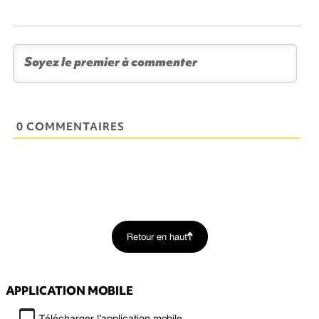
0 COMMENTAIRES
Retour en haut
APPLICATION MOBILE