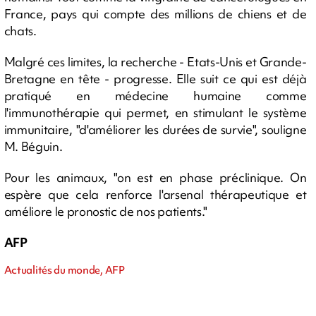
France, pays qui compte des millions de chiens et de
chats.
Malgré ces limites, la recherche - Etats-Unis et Grande-
Bretagne en tête - progresse. Elle suit ce qui est déjà
pratiqué en médecine humaine comme
l'immunothérapie qui permet, en stimulant le système
immunitaire, "d'améliorer les durées de survie", souligne
M. Béguin.
Pour les animaux, "on est en phase préclinique. On
espère que cela renforce l'arsenal thérapeutique et
améliore le pronostic de nos patients."
AFP
Actualités du monde, AFP