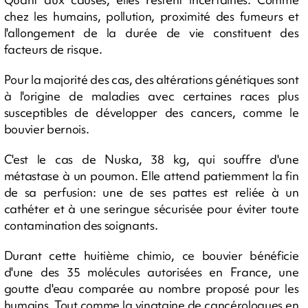
chez les humains, pollution, proximité des fumeurs et
l'allongement de la durée de vie constituent des
facteurs de risque.
Pour la majorité des cas, des altérations génétiques sont
à l'origine de maladies avec certaines races plus
susceptibles de développer des cancers, comme le
bouvier bernois.
C'est le cas de Nuska, 38 kg, qui souffre d'une
métastase à un poumon. Elle attend patiemment la fin
de sa perfusion: une de ses pattes est reliée à un
cathéter et à une seringue sécurisée pour éviter toute
contamination des soignants.
Durant cette huitième chimio, ce bouvier bénéficie
d'une des 35 molécules autorisées en France, une
goutte d'eau comparée au nombre proposé pour les
humains. Tout comme la vingtaine de cancérologues en