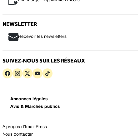
Télécharger l’application mobile
NEWSLETTER
Recevoir les newsletters
SUIVEZ-NOUS SUR LES RÉSEAUX
Annonces légales
Avis & Marchés publics
A propos d’Imaz Press
Nous contacter