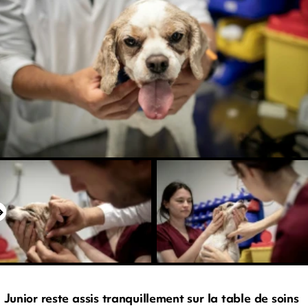
Junior reste assis tranquillement sur la table de soins