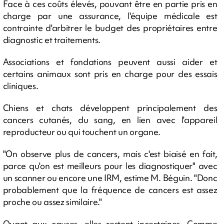
Face à ces coûts élevés, pouvant être en partie pris en
charge par une assurance, l'équipe médicale est
contrainte d'arbitrer le budget des propriétaires entre
diagnostic et traitements.
Associations et fondations peuvent aussi aider et
certains animaux sont pris en charge pour des essais
cliniques.
Chiens et chats développent principalement des
cancers cutanés, du sang, en lien avec l'appareil
reproducteur ou qui touchent un organe.
"On observe plus de cancers, mais c'est biaisé en fait,
parce qu'on est meilleurs pour les diagnostiquer" avec
un scanner ou encore une IRM, estime M. Béguin. "Donc
probablement que la fréquence de cancers est assez
proche ou assez similaire."
Quant aux causes, elles restent incertaines. Comme