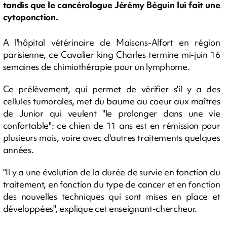
tandis que le cancérologue Jérémy Béguin lui fait une
cytoponction.
A l'hôpital vétérinaire de Maisons-Alfort en région
parisienne, ce Cavalier king Charles termine mi-juin 16
semaines de chimiothérapie pour un lymphome.
Ce prélèvement, qui permet de vérifier s'il y a des
cellules tumorales, met du baume au coeur aux maîtres
de Junior qui veulent "le prolonger dans une vie
confortable": ce chien de 11 ans est en rémission pour
plusieurs mois, voire avec d'autres traitements quelques
années.
"Il y a une évolution de la durée de survie en fonction du
traitement, en fonction du type de cancer et en fonction
des nouvelles techniques qui sont mises en place et
développées", explique cet enseignant-chercheur.