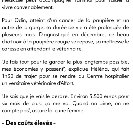
vivre convenablement.
Pour Odin, atteint d'un cancer de la paupière et un
autre de la gorge, sa durée de vie a été prolongée de
plusieurs mois. Diagnostiqué en décembre, ce beau
chat noir à la paupière rougie se repose, sa maîtresse le
caresse en attendant le vétérinaire.
"Je fais tout pour le garder le plus longtemps possible,
mes économies y passent", explique Héléna, qui fait
1h30 de trajet pour se rendre au Centre hospitalier
universitaire vétérinaire d'Alfort.
"Je sais que je vais le perdre. Environ 3.500 euros pour
six mois de plus, ça me va. Quand on aime, on ne
compte pas", assure la jeune femme.
- Des coûts élevés -