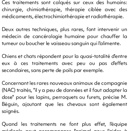
Ces traitements sont calqués sur ceux des humains:
chirurgie, chimiothérapie, thérapie ciblée avec des
médicaments, électrochimiothérapie et radiothérapie.
Deux autres techniques, plus rares, font intervenir un
médecin de cancérologie humaine pour chauffer la
tumeur ou boucher le vaisseau sanguin qui l'alimente.
Chiens et chats répondent pour la quasi-totalité d'entre
eux à ces traitements avec peu ou pas d'effets
secondaires, sans perte de poils par exemple.
Concernant les rares nouveaux animaux de compagnie
(NAC) traités, "il y a peu de données et il faut adapter la
dose" pour les lapins, perroquets ou furets, précise M.
Béguin, ajoutant que les chevaux sont également
soignés.
Quand les traitements ne font plus effet, l'équipe
médicale peut accompagner l'animal pour l'aider à