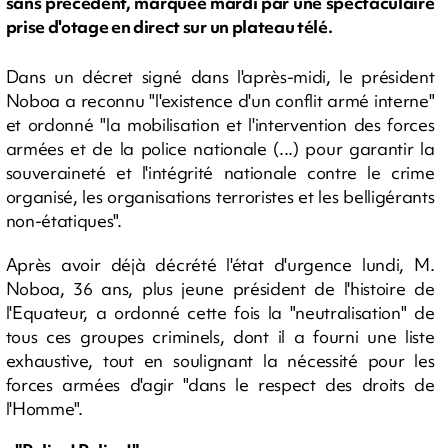
sans précédent, marquée mardi par une spectaculaire
prise d'otage en direct sur un plateau télé.
Dans un décret signé dans l'après-midi, le président
Noboa a reconnu "l'existence d'un conflit armé interne"
et ordonné "la mobilisation et l'intervention des forces
armées et de la police nationale (...) pour garantir la
souveraineté et l'intégrité nationale contre le crime
organisé, les organisations terroristes et les belligérants
non-étatiques".
Après avoir déjà décrété l'état d'urgence lundi, M.
Noboa, 36 ans, plus jeune président de l'histoire de
l'Equateur, a ordonné cette fois la "neutralisation" de
tous ces groupes criminels, dont il a fourni une liste
exhaustive, tout en soulignant la nécessité pour les
forces armées d'agir "dans le respect des droits de
l'Homme".