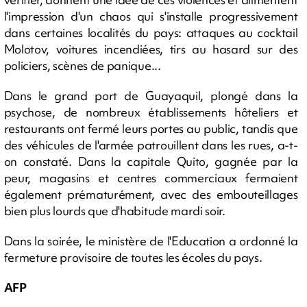
l'impression d'un chaos qui s'installe progressivement
dans certaines localités du pays: attaques au cocktail
Molotov, voitures incendiées, tirs au hasard sur des
policiers, scènes de panique...
Dans le grand port de Guayaquil, plongé dans la
psychose, de nombreux établissements hôteliers et
restaurants ont fermé leurs portes au public, tandis que
des véhicules de l'armée patrouillent dans les rues, a-t-
on constaté. Dans la capitale Quito, gagnée par la
peur, magasins et centres commerciaux fermaient
également prématurément, avec des embouteillages
bien plus lourds que d'habitude mardi soir.
Dans la soirée, le ministère de l'Education a ordonné la
fermeture provisoire de toutes les écoles du pays.
AFP