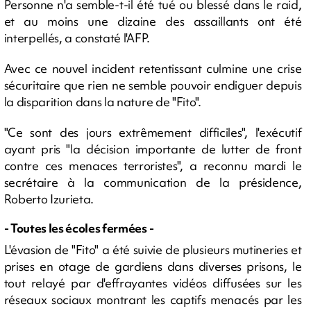
Personne n'a semble-t-il été tué ou blessé dans le raid,
et au moins une dizaine des assaillants ont été
interpellés, a constaté l'AFP.
Avec ce nouvel incident retentissant culmine une crise
sécuritaire que rien ne semble pouvoir endiguer depuis
la disparition dans la nature de "Fito".
"Ce sont des jours extrêmement difficiles", l'exécutif
ayant pris "la décision importante de lutter de front
contre ces menaces terroristes", a reconnu mardi le
secrétaire à la communication de la présidence,
Roberto Izurieta.
- Toutes les écoles fermées -
L'évasion de "Fito" a été suivie de plusieurs mutineries et
prises en otage de gardiens dans diverses prisons, le
tout relayé par d'effrayantes vidéos diffusées sur les
réseaux sociaux montrant les captifs menacés par les