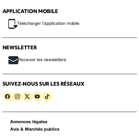
APPLICATION MOBILE
Télécharger l’application mobile
NEWSLETTER
Recevoir les newsletters
SUIVEZ-NOUS SUR LES RÉSEAUX
Annonces légales
Avis & Marchés publics