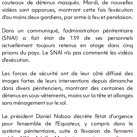
couteaux de détenus masqués. Mardi, de nouvelles
vidéos sont apparues, montrant cette fois l'exécution
d'au moins deux gardiens, par arme à feu et pendaison.
Dans un communiqué, l'administration pénitentiaire
(SNAI) a fait état de 139 de ses personnels
actuellement toujours retenus en otage dans cinq
prisons du pays. Le SNAI n'a pas commenté les vidéos
d'exécution.
Les forces de sécurité ont de leur côté diffusé des
images fortes de leurs interventions depuis dimanche
dans divers pénitenciers, montrant des centaines de
détenus en sous-vêtements, mains sur la tête et allongés
sans ménagement sur le sol.
Le président Daniel Noboa décrète l'état d'urgence
pour l'ensemble de l'Equateur, y compris dans le
système pénitentiaire, suite à l'évasion de l'ennemi