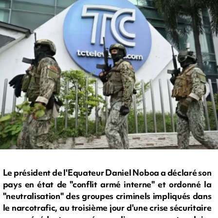
Le président de l'Equateur Daniel Noboa a déclaré son
pays en état de "conflit armé interne" et ordonné la
"neutralisation" des groupes criminels impliqués dans
le narcotrafic, au troisième jour d'une crise sécuritaire