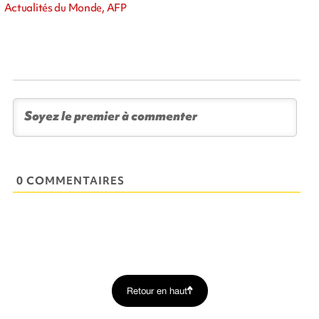
Actualités du Monde, AFP
0 COMMENTAIRES
Retour en haut