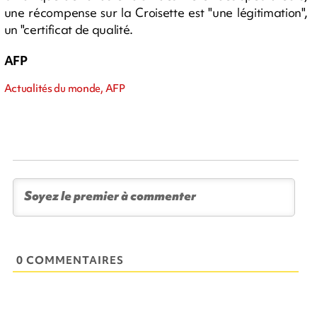
une récompense sur la Croisette est "une légitimation",
un "certificat de qualité.
AFP
Actualités du monde, AFP
0 COMMENTAIRES