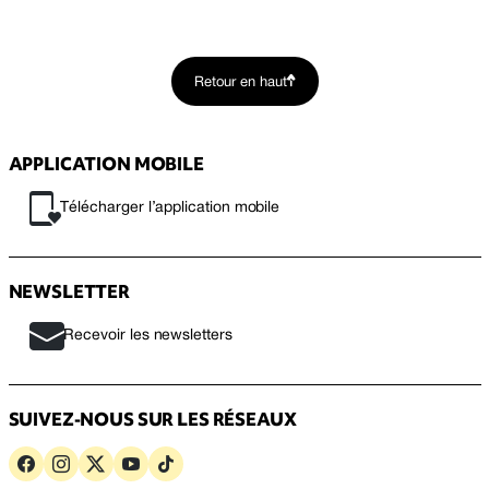
Retour en haut
APPLICATION MOBILE
Télécharger l’application mobile
NEWSLETTER
Recevoir les newsletters
SUIVEZ-NOUS SUR LES RÉSEAUX