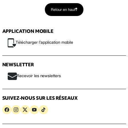
Retour en haut
APPLICATION MOBILE
Télécharger l’application mobile
NEWSLETTER
Recevoir les newsletters
SUIVEZ-NOUS SUR LES RÉSEAUX