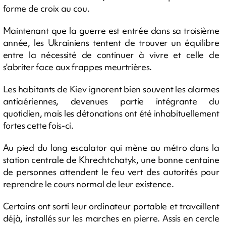
forme de croix au cou.
Maintenant que la guerre est entrée dans sa troisième
année, les Ukrainiens tentent de trouver un équilibre
entre la nécessité de continuer à vivre et celle de
s'abriter face aux frappes meurtrières.
Les habitants de Kiev ignorent bien souvent les alarmes
antiaériennes, devenues partie intégrante du
quotidien, mais les détonations ont été inhabituellement
fortes cette fois-ci.
Au pied du long escalator qui mène au métro dans la
station centrale de Khrechtchatyk, une bonne centaine
de personnes attendent le feu vert des autorités pour
reprendre le cours normal de leur existence.
Certains ont sorti leur ordinateur portable et travaillent
déjà, installés sur les marches en pierre. Assis en cercle