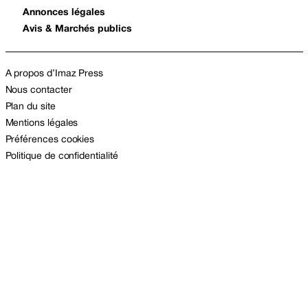
Annonces légales
Avis & Marchés publics
A propos d’Imaz Press
Nous contacter
Plan du site
Mentions légales
Préférences cookies
Politique de confidentialité