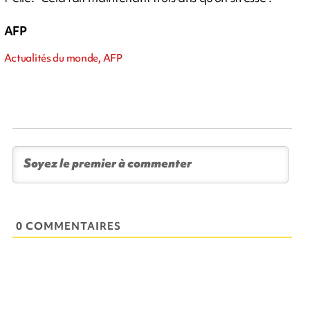
AFP
Actualités du monde, AFP
0 COMMENTAIRES