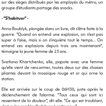
sur des sièges distribués par les employés du métro, un
groupe d'étudiants partage des snacks.
- "S'habituer" -
Anna Boublyk, plongée dans un livre, dit s'être faite à la
guerre. "Quand on entend une explosion, on n'est pas
super à l'aise, mais si on s'inquiète tout le temps... On
entend ces explosions depuis trois ans maintenant",
témoigne la jeune femme de 23 ans.
Svetlana Khartchenko, elle, papote avec une femme
qu'elle vient de rencontrer, toutes deux sur des chaises
pliantes devant la mosaïque rouge et or qui orne la
station.
Elle est arrivée sur le coup de 06H30, juste après le
déclenchement de l'alarme. "Tous ceux qui sont ici
ressentent de la douleur", dit-elle. "Ce qui est troublant,