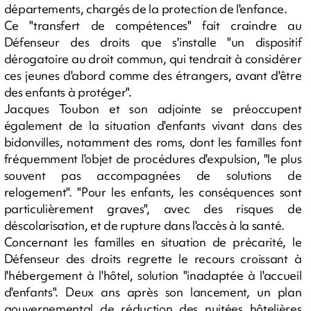
départements, chargés de la protection de l'enfance.
Ce "transfert de compétences" fait craindre au
Défenseur des droits que s'installe "un dispositif
dérogatoire au droit commun, qui tendrait à considérer
ces jeunes d'abord comme des étrangers, avant d'être
des enfants à protéger".
Jacques Toubon et son adjointe se préoccupent
également de la situation d'enfants vivant dans des
bidonvilles, notamment des roms, dont les familles font
fréquemment l'objet de procédures d'expulsion, "le plus
souvent pas accompagnées de solutions de
relogement". "Pour les enfants, les conséquences sont
particulièrement graves", avec des risques de
déscolarisation, et de rupture dans l'accès à la santé.
Concernant les familles en situation de précarité, le
Défenseur des droits regrette le recours croissant à
l'hébergement à l'hôtel, solution "inadaptée à l'accueil
d'enfants". Deux ans après son lancement, un plan
gouvernemental de réduction des nuitées hôtelières