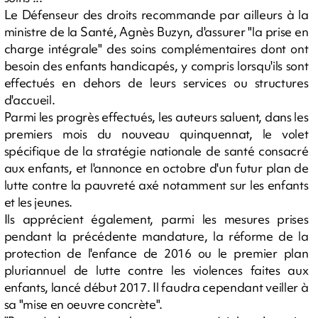
Le Défenseur des droits recommande par ailleurs à la
ministre de la Santé, Agnès Buzyn, d'assurer "la prise en
charge intégrale" des soins complémentaires dont ont
besoin des enfants handicapés, y compris lorsqu'ils sont
effectués en dehors de leurs services ou structures
d'accueil.
Parmi les progrès effectués, les auteurs saluent, dans les
premiers mois du nouveau quinquennat, le volet
spécifique de la stratégie nationale de santé consacré
aux enfants, et l'annonce en octobre d'un futur plan de
lutte contre la pauvreté axé notamment sur les enfants
et les jeunes.
Ils apprécient également, parmi les mesures prises
pendant la précédente mandature, la réforme de la
protection de l'enfance de 2016 ou le premier plan
pluriannuel de lutte contre les violences faites aux
enfants, lancé début 2017. Il faudra cependant veiller à
sa "mise en oeuvre concrète".