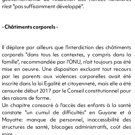
n'est "pas suffisamment développé".
- Châtiments corporels -
Il déplore par ailleurs que l'interdiction des châtiments
corporels "dans tous les contextes, y compris dans la
famille", recommandée par l'ONU, n'ait toujours pas été
mise en oeuvre. Une disposition excluant tout recours
par les parents aux violences corporelles avait été
inscrite dans la loi Egalité et citoyenneté, mais elle a été
censurée début 2017 par le Conseil constitutionnel pour
des raisons de forme.
Un chapitre consacré à l'accès des enfants à la santé
constate "un cumul de difficultés" en Guyane et à
Mayotte: manque de personnel, inaccessibilité des
structures de santé, blocages administratifs, coût des
soins ...