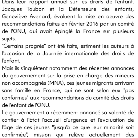
Dans leur rapport annuel sur les droits de l'enfant,
Jacques Toubon et la Défenseure des enfants,
Geneviève Avenard, évaluent la mise en oeuvre des
recommandations faites en février 2016 par un comité
de l'ONU, qui avait épinglé la France sur plusieurs
sujets.
"Certains progrès" ont été faits, estiment les auteurs à
l'occasion de la Journée internationale des droits de
l'enfant.
Mais ils s'inquiètent notamment des récentes annonces
du gouvernement sur la prise en charge des mineurs
non accompagnés (MNA), ces jeunes migrants arrivant
sans famille en France, qui ne sont selon eux "pas
conformes" aux recommandations du comité des droits
de l'enfant de l'ONU.
Le gouvernement a récemment annoncé sa volonté de
confier à l'Etat l'accueil d'urgence et l'évaluation de
l'âge de ces jeunes "jusqu'à ce que leur minorité soit
confirmée", mission qui relève actuellement des