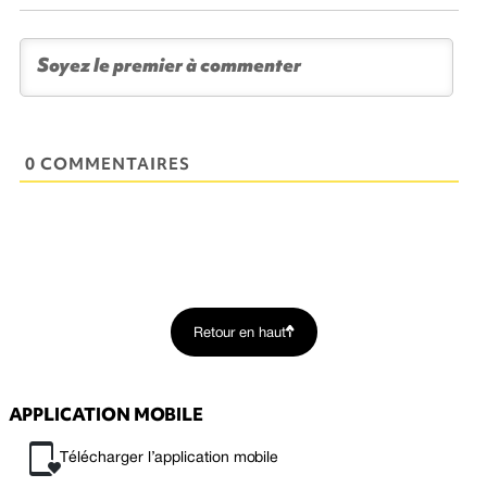
0 COMMENTAIRES
Retour en haut
APPLICATION MOBILE
Télécharger l’application mobile