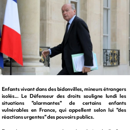
Enfants vivant dans des bidonvilles, mineurs étrangers
isolés... Le Défenseur des droits souligne lundi les
situations "alarmantes" de certains enfants
vulnérables en France, qui appellent selon lui "des
réactions urgentes" des pouvoirs publics.