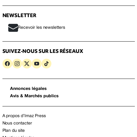
NEWSLETTER
Recevoir les newsletters
SUIVEZ-NOUS SUR LES RÉSEAUX
Annonces légales
Avis & Marchés publics
A propos d’Imaz Press
Nous contacter
Plan du site