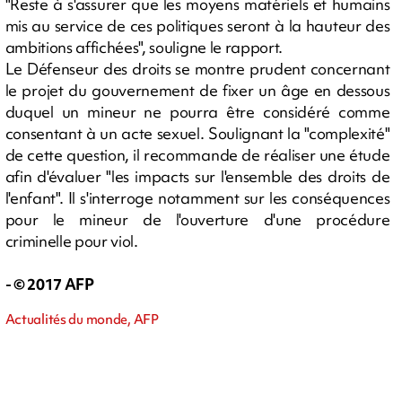
"Reste à s'assurer que les moyens matériels et humains
mis au service de ces politiques seront à la hauteur des
ambitions affichées", souligne le rapport.
Le Défenseur des droits se montre prudent concernant
le projet du gouvernement de fixer un âge en dessous
duquel un mineur ne pourra être considéré comme
consentant à un acte sexuel. Soulignant la "complexité"
de cette question, il recommande de réaliser une étude
afin d'évaluer "les impacts sur l'ensemble des droits de
l'enfant". Il s'interroge notamment sur les conséquences
pour le mineur de l'ouverture d'une procédure
criminelle pour viol.
- © 2017 AFP
Actualités du monde, AFP