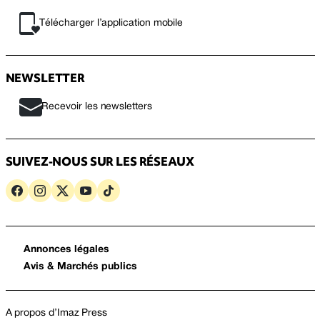
Télécharger l’application mobile
NEWSLETTER
Recevoir les newsletters
SUIVEZ-NOUS SUR LES RÉSEAUX
Annonces légales
Avis & Marchés publics
A propos d’Imaz Press