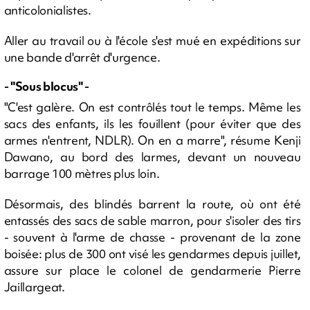
anticolonialistes.
Aller au travail ou à l'école s'est mué en expéditions sur
une bande d'arrêt d'urgence.
- "Sous blocus" -
"C'est galère. On est contrôlés tout le temps. Même les
sacs des enfants, ils les fouillent (pour éviter que des
armes n'entrent, NDLR). On en a marre", résume Kenji
Dawano, au bord des larmes, devant un nouveau
barrage 100 mètres plus loin.
Désormais, des blindés barrent la route, où ont été
entassés des sacs de sable marron, pour s'isoler des tirs
- souvent à l'arme de chasse - provenant de la zone
boisée: plus de 300 ont visé les gendarmes depuis juillet,
assure sur place le colonel de gendarmerie Pierre
Jaillargeat.