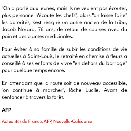
"On a parlé aux jeunes, mais ils ne veulent pas écouter,
plus personne n'écoute les chefs", alors "on laisse faire"
les autorités, s'est résigné un autre ancien de la tribu,
Jacob Noraro, 76 ans, de retour de courses avec du
pain et des plantes médicinales.
Pour éviter à sa famille de subir les conditions de vie
actuelles à Saint-Louis, le retraité en chemise à fleurs a
conseillé à ses enfants de vivre "en dehors du barrage"
pour quelque temps encore.
En attendant que la route soit de nouveau accessible,
"on continue à marcher", lâche Lucile. Avant de
s'enfoncer à travers la forêt.
AFP
Actualités de France, AFP, Nouvelle-Calédonie