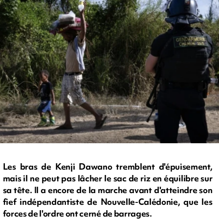
Les bras de Kenji Dawano tremblent d'épuisement,
mais il ne peut pas lâcher le sac de riz en équilibre sur
sa tête. Il a encore de la marche avant d'atteindre son
fief indépendantiste de Nouvelle-Calédonie, que les
forces de l'ordre ont cerné de barrages.