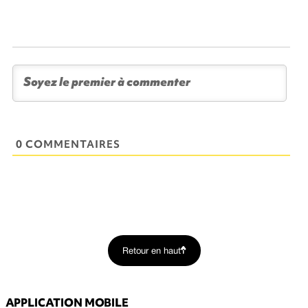
0 COMMENTAIRES
Retour en haut
APPLICATION MOBILE