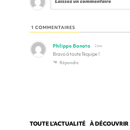
1 COMMENTAIRES
Philippe Bonato
2 ans
Bravo à toute l'équipe !
Répondre
TOUTE L’ACTUALITÉ
À DÉCOUVRIR