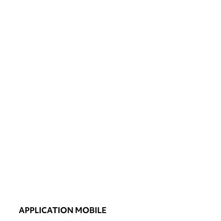
APPLICATION MOBILE