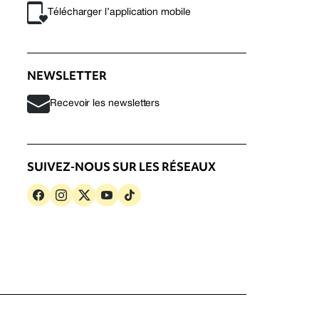
Télécharger l’application mobile
NEWSLETTER
Recevoir les newsletters
SUIVEZ-NOUS SUR LES RÉSEAUX