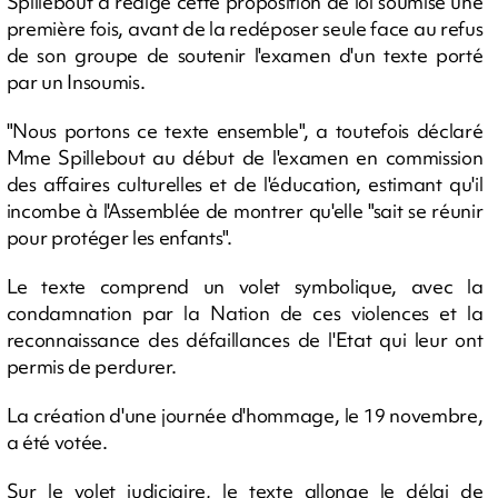
Spillebout a rédigé cette proposition de loi soumise une
première fois, avant de la redéposer seule face au refus
de son groupe de soutenir l'examen d'un texte porté
par un Insoumis.
"Nous portons ce texte ensemble", a toutefois déclaré
Mme Spillebout au début de l'examen en commission
des affaires culturelles et de l'éducation, estimant qu'il
incombe à l'Assemblée de montrer qu'elle "sait se réunir
pour protéger les enfants".
Le texte comprend un volet symbolique, avec la
condamnation par la Nation de ces violences et la
reconnaissance des défaillances de l'Etat qui leur ont
permis de perdurer.
La création d'une journée d'hommage, le 19 novembre,
a été votée.
Sur le volet judiciaire, le texte allonge le délai de