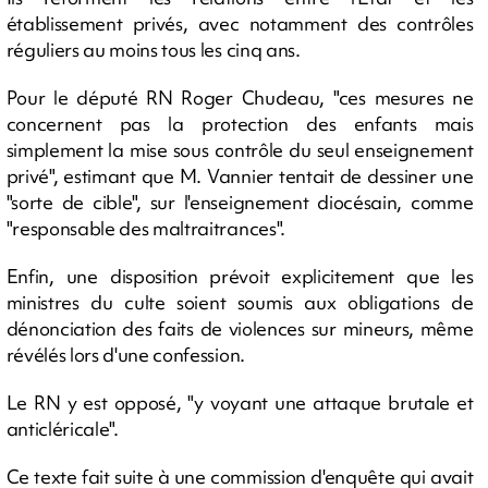
établissement privés, avec notamment des contrôles
réguliers au moins tous les cinq ans.
Pour le député RN Roger Chudeau, "ces mesures ne
concernent pas la protection des enfants mais
simplement la mise sous contrôle du seul enseignement
privé", estimant que M. Vannier tentait de dessiner une
"sorte de cible", sur l'enseignement diocésain, comme
"responsable des maltraitrances".
Enfin, une disposition prévoit explicitement que les
ministres du culte soient soumis aux obligations de
dénonciation des faits de violences sur mineurs, même
révélés lors d'une confession.
Le RN y est opposé, "y voyant une attaque brutale et
anticléricale".
Ce texte fait suite à une commission d'enquête qui avait