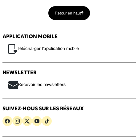
Retour en haut
APPLICATION MOBILE
Télécharger l’application mobile
NEWSLETTER
Recevoir les newsletters
SUIVEZ-NOUS SUR LES RÉSEAUX