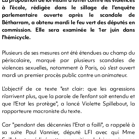
à l'école, rédigée dans le sillage de l'enquête
parlementaire ouverte après le scandale de
Bétharram, a obtenu mardi le feu vert des députés en
commission. Elle sera examinée le 1er juin dans
l'hémicycle.
Plusieurs de ses mesures ont été étendues au champ du
périscolaire, marqué par plusieurs scandales de
violences sexuelles, notamment à Paris, où s'est ouvert
mardi un premier procès public contre un animateur.
L'objectif de ce texte "est clair: que les agressions
n'arrivent plus, que la parole de l'enfant soit entendu et
que l'Etat les protège", a lancé Violette Spillebout, la
rapporteure macroniste du texte.
Car "pendant des décennies l'Etat a failli", a rappelé à
sa suite Paul Vannier, député LFI avec qui Mme