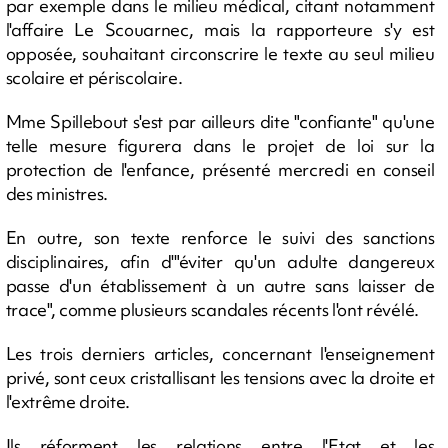
par exemple dans le milieu médical, citant notamment
l'affaire Le Scouarnec, mais la rapporteure s'y est
opposée, souhaitant circonscrire le texte au seul milieu
scolaire et périscolaire.
Mme Spillebout s'est par ailleurs dite "confiante" qu'une
telle mesure figurera dans le projet de loi sur la
protection de l'enfance, présenté mercredi en conseil
des ministres.
En outre, son texte renforce le suivi des sanctions
disciplinaires, afin d'"éviter qu'un adulte dangereux
passe d'un établissement à un autre sans laisser de
trace", comme plusieurs scandales récents l'ont révélé.
Les trois derniers articles, concernant l'enseignement
privé, sont ceux cristallisant les tensions avec la droite et
l'extrême droite.
Ils réforment les relations entre l'Etat et les