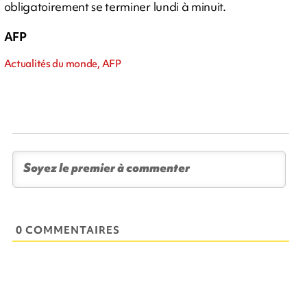
obligatoirement se terminer lundi à minuit.
AFP
Actualités du monde, AFP
0 COMMENTAIRES