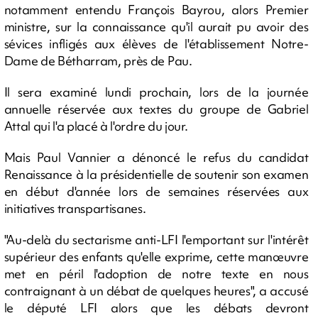
notamment entendu François Bayrou, alors Premier
ministre, sur la connaissance qu'il aurait pu avoir des
sévices infligés aux élèves de l'établissement Notre-
Dame de Bétharram, près de Pau.
Il sera examiné lundi prochain, lors de la journée
annuelle réservée aux textes du groupe de Gabriel
Attal qui l'a placé à l'ordre du jour.
Mais Paul Vannier a dénoncé le refus du candidat
Renaissance à la présidentielle de soutenir son examen
en début d'année lors de semaines réservées aux
initiatives transpartisanes.
"Au-delà du sectarisme anti-LFI l'emportant sur l'intérêt
supérieur des enfants qu'elle exprime, cette manœuvre
met en péril l'adoption de notre texte en nous
contraignant à un débat de quelques heures", a accusé
le député LFI alors que les débats devront