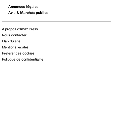
Annonces légales
Avis & Marchés publics
A propos d’Imaz Press
Nous contacter
Plan du site
Mentions légales
Préférences cookies
Politique de confidentialité