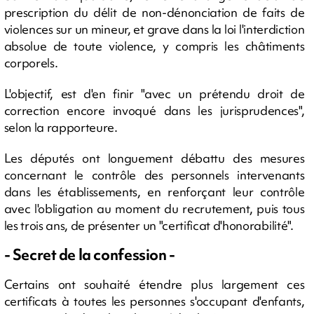
prescription du délit de non-dénonciation de faits de
violences sur un mineur, et grave dans la loi l'interdiction
absolue de toute violence, y compris les châtiments
corporels.
L'objectif, est d'en finir "avec un prétendu droit de
correction encore invoqué dans les jurisprudences",
selon la rapporteure.
Les députés ont longuement débattu des mesures
concernant le contrôle des personnels intervenants
dans les établissements, en renforçant leur contrôle
avec l'obligation au moment du recrutement, puis tous
les trois ans, de présenter un "certificat d'honorabilité".
- Secret de la confession -
Certains ont souhaité étendre plus largement ces
certificats à toutes les personnes s'occupant d'enfants,