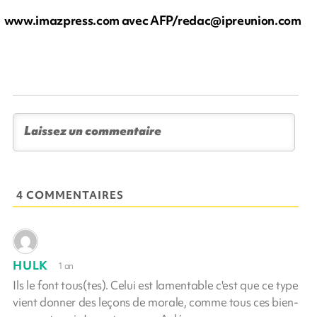
www.imazpress.com avec AFP/
redac@ipreunion.com
4 COMMENTAIRES
HULK
1 an
Ils le font tous(tes). Celui est lamentable c'est que ce type
vient donner des leçons de morale, comme tous ces bien-