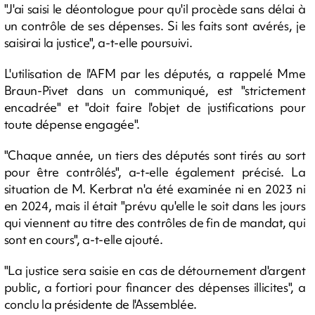
"J'ai saisi le déontologue pour qu'il procède sans délai à
un contrôle de ses dépenses. Si les faits sont avérés, je
saisirai la justice", a-t-elle poursuivi.
L'utilisation de l'AFM par les députés, a rappelé Mme
Braun-Pivet dans un communiqué, est "strictement
encadrée" et "doit faire l'objet de justifications pour
toute dépense engagée".
"Chaque année, un tiers des députés sont tirés au sort
pour être contrôlés", a-t-elle également précisé. La
situation de M. Kerbrat n'a été examinée ni en 2023 ni
en 2024, mais il était "prévu qu'elle le soit dans les jours
qui viennent au titre des contrôles de fin de mandat, qui
sont en cours", a-t-elle ajouté.
"La justice sera saisie en cas de détournement d'argent
public, a fortiori pour financer des dépenses illicites", a
conclu la présidente de l'Assemblée.