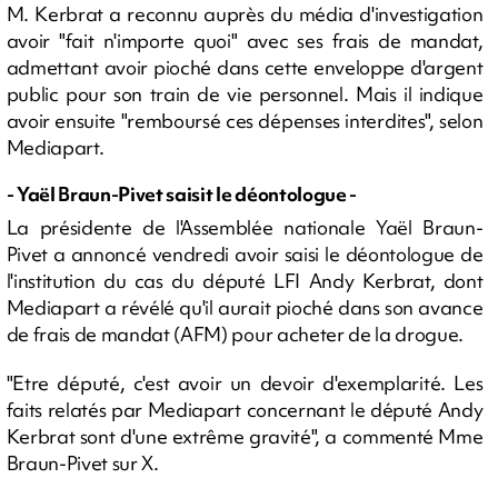
M. Kerbrat a reconnu auprès du média d'investigation
avoir "fait n'importe quoi" avec ses frais de mandat,
admettant avoir pioché dans cette enveloppe d'argent
public pour son train de vie personnel. Mais il indique
avoir ensuite "remboursé ces dépenses interdites", selon
Mediapart.
- Yaël Braun-Pivet saisit le déontologue -
La présidente de l'Assemblée nationale Yaël Braun-
Pivet a annoncé vendredi avoir saisi le déontologue de
l'institution du cas du député LFI Andy Kerbrat, dont
Mediapart a révélé qu'il aurait pioché dans son avance
de frais de mandat (AFM) pour acheter de la drogue.
"Etre député, c'est avoir un devoir d'exemplarité. Les
faits relatés par Mediapart concernant le député Andy
Kerbrat sont d'une extrême gravité", a commenté Mme
Braun-Pivet sur X.