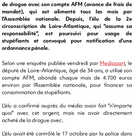
de drogue avec son compte AFM (avance de frais de
mandat), qui est alimenté tous les mois par
l'Assemblée nationale. Depuis, l'élu de la 2e
circonscription de Loire-Atlantique, qui "assume sa
responsabilité", est poursuivi pour usage de
stupéfiants et convoqué pour notification d'une
ordonnance pénale.
Selon une enquête publiée vendredi par
Mediapart
, le
député de Loire-Atlantique, âgé de 34 ans, a utilisé son
compte AFM, abondé chaque mois de 4.700 euros
environ par l'Assemblée nationale, pour financer sa
consommation de stupéfiants.
L'élu a confirmé auprès du média avoir fait "n'importe
quoi" avec cet argent, mais nie avoir directement
acheté de la drogue avec.
L'élu avait été contrôlé le 17 octobre par la police dans