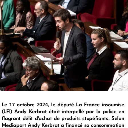
Le 17 octobre 2024, le député La France insoumise
(LFI) Andy Kerbrat était interpellé par la police en
flagrant délit d'achat de produits stupéfiants. Selon
Mediapart Andy Kerbrat a financé sa consommation