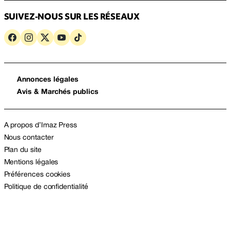
SUIVEZ-NOUS SUR LES RÉSEAUX
Annonces légales
Avis & Marchés publics
A propos d’Imaz Press
Nous contacter
Plan du site
Mentions légales
Préférences cookies
Politique de confidentialité