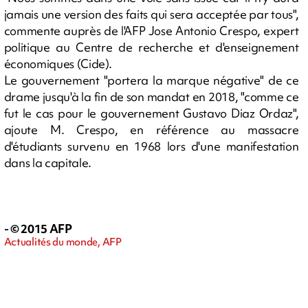
jamais une version des faits qui sera acceptée par tous",
commente auprès de l'AFP Jose Antonio Crespo, expert
politique au Centre de recherche et d'enseignement
économiques (Cide).
Le gouvernement "portera la marque négative" de ce
drame jusqu'à la fin de son mandat en 2018, "comme ce
fut le cas pour le gouvernement Gustavo Diaz Ordaz",
ajoute M. Crespo, en référence au massacre
d'étudiants survenu en 1968 lors d'une manifestation
dans la capitale.
- © 2015 AFP
Actualités du monde, AFP