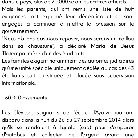
dans le pays, plus de 20.000 selon les chiffres officiels.
Mais les parents, qui ont remis une liste de huit
exigences, ont exprimé leur déception et se sont
engagés à continuer à mettre la pression sur le
gouvernement.
"Nous n'allons pas nous reposer, nous serons un caillou
dans sa chaussure", a déclaré Maria de Jesus
Tlatempa, mère d'un des étudiants.
Les familles exigent notamment des autorités judiciaires
qu'une unité spéciale uniquement dédiée au cas des 43
étudiants soit constituée et placée sous supervision
internationale.
- 60.000 ossements -
Les élèves-enseignants de l'école d'Ayotzinapa ont
disparu dans la nuit du 26 au 27 septembre 2014 alors
qu'ils se rendaient à Iguala (sud) pour s'emparer
d'autobus et collecter de l'argent avant une