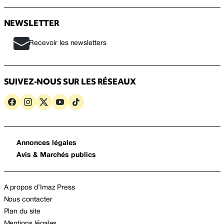
NEWSLETTER
Recevoir les newsletters
SUIVEZ-NOUS SUR LES RÉSEAUX
Annonces légales
Avis & Marchés publics
A propos d’Imaz Press
Nous contacter
Plan du site
Mentions légales