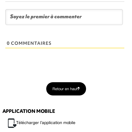
0 COMMENTAIRES
Retour en haut
APPLICATION MOBILE
Télécharger l’application mobile