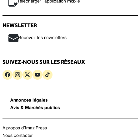
Télécharger l’application mobile
NEWSLETTER
Recevoir les newsletters
SUIVEZ-NOUS SUR LES RÉSEAUX
Annonces légales
Avis & Marchés publics
A propos d’Imaz Press
Nous contacter