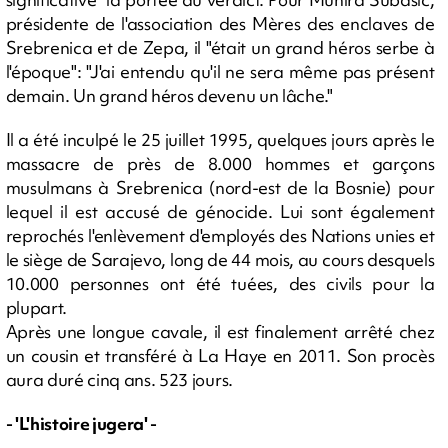
présidente de l'association des Mères des enclaves de
Srebrenica et de Zepa, il "était un grand héros serbe à
l'époque": "J'ai entendu qu'il ne sera même pas présent
demain. Un grand héros devenu un lâche."
Il a été inculpé le 25 juillet 1995, quelques jours après le
massacre de près de 8.000 hommes et garçons
musulmans à Srebrenica (nord-est de la Bosnie) pour
lequel il est accusé de génocide. Lui sont également
reprochés l'enlèvement d'employés des Nations unies et
le siège de Sarajevo, long de 44 mois, au cours desquels
10.000 personnes ont été tuées, des civils pour la
plupart.
Après une longue cavale, il est finalement arrêté chez
un cousin et transféré à La Haye en 2011. Son procès
aura duré cinq ans. 523 jours.
- 'L'histoire jugera' -