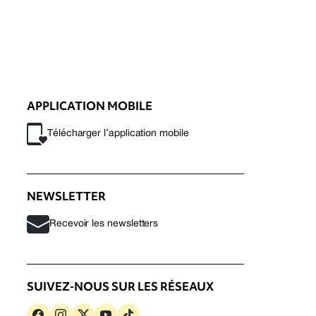
APPLICATION MOBILE
Télécharger l’application mobile
NEWSLETTER
Recevoir les newsletters
SUIVEZ-NOUS SUR LES RÉSEAUX