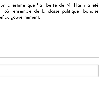
oun a estimé que "la liberté de M. Hariri a été
 où l'ensemble de la classe politique libanaise
chef du gouvernement.