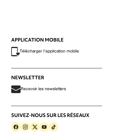
APPLICATION MOBILE
Télécharger l’application mobile
NEWSLETTER
Recevoir les newsletters
SUIVEZ-NOUS SUR LES RÉSEAUX