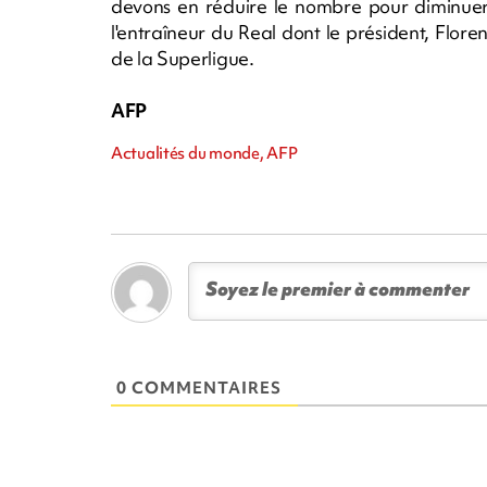
devons en réduire le nombre pour diminuer l
l'entraîneur du Real dont le président, Floren
de la Superligue.
AFP
Actualités du monde, AFP
0 COMMENTAIRES