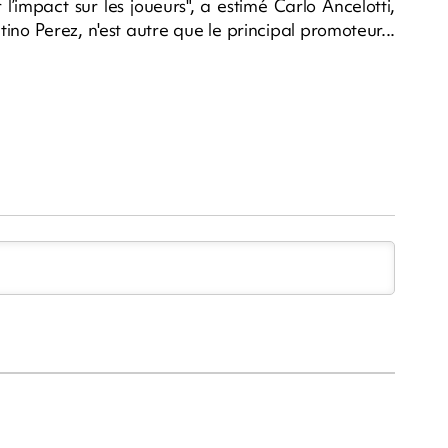
’impact sur les joueurs", a estimé Carlo Ancelotti,
tino Perez, n'est autre que le principal promoteur...