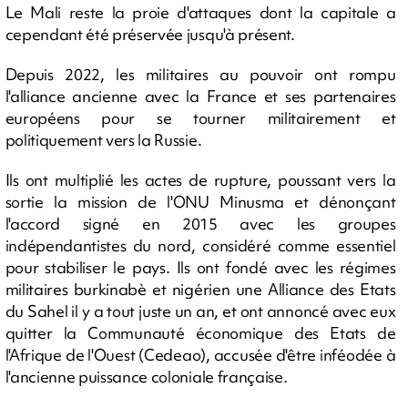
Le Mali reste la proie d'attaques dont la capitale a
cependant été préservée jusqu'à présent.
Depuis 2022, les militaires au pouvoir ont rompu
l'alliance ancienne avec la France et ses partenaires
européens pour se tourner militairement et
politiquement vers la Russie.
Ils ont multiplié les actes de rupture, poussant vers la
sortie la mission de l'ONU Minusma et dénonçant
l'accord signé en 2015 avec les groupes
indépendantistes du nord, considéré comme essentiel
pour stabiliser le pays. Ils ont fondé avec les régimes
militaires burkinabè et nigérien une Alliance des Etats
du Sahel il y a tout juste un an, et ont annoncé avec eux
quitter la Communauté économique des Etats de
l'Afrique de l'Ouest (Cedeao), accusée d'être inféodée à
l'ancienne puissance coloniale française.