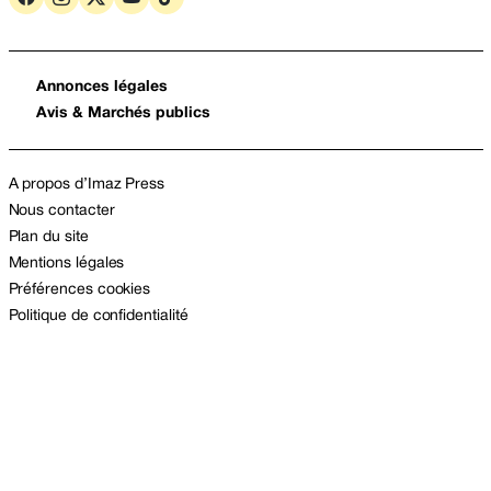
Annonces légales
Avis & Marchés publics
A propos d’Imaz Press
Nous contacter
Plan du site
Mentions légales
Préférences cookies
Politique de confidentialité