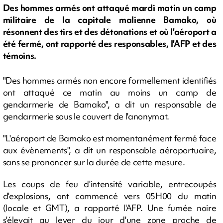
Des hommes armés ont attaqué mardi matin un camp
militaire de la capitale malienne Bamako, où
résonnent des tirs et des détonations et où l'aéroport a
été fermé, ont rapporté des responsables, l'AFP et des
témoins.
"Des hommes armés non encore formellement identifiés
ont attaqué ce matin au moins un camp de
gendarmerie de Bamako", a dit un responsable de
gendarmerie sous le couvert de l'anonymat.
"L'aéroport de Bamako est momentanément fermé face
aux évènements", a dit un responsable aéroportuaire,
sans se prononcer sur la durée de cette mesure.
Les coups de feu d'intensité variable, entrecoupés
d'explosions, ont commencé vers 05H00 du matin
(locale et GMT), a rapporté l'AFP. Une fumée noire
s'élevait au lever du jour d'une zone proche de