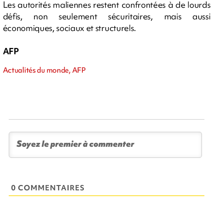
Les autorités maliennes restent confrontées à de lourds
défis, non seulement sécuritaires, mais aussi
économiques, sociaux et structurels.
AFP
Actualités du monde, AFP
0 COMMENTAIRES