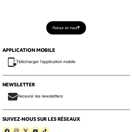
Retour en haut
APPLICATION MOBILE
Télécharger l’application mobile
NEWSLETTER
Recevoir les newsletters
SUIVEZ-NOUS SUR LES RÉSEAUX