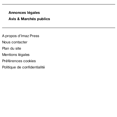
Annonces légales
Avis & Marchés publics
A propos d’Imaz Press
Nous contacter
Plan du site
Mentions légales
Préférences cookies
Politique de confidentialité