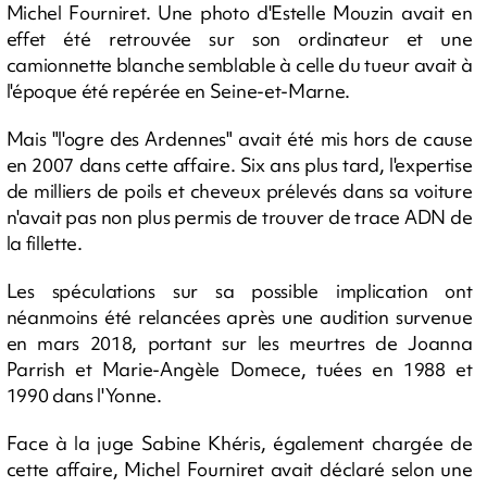
Michel Fourniret. Une photo d'Estelle Mouzin avait en
effet été retrouvée sur son ordinateur et une
camionnette blanche semblable à celle du tueur avait à
l'époque été repérée en Seine-et-Marne.
Mais "l'ogre des Ardennes" avait été mis hors de cause
en 2007 dans cette affaire. Six ans plus tard, l'expertise
de milliers de poils et cheveux prélevés dans sa voiture
n'avait pas non plus permis de trouver de trace ADN de
la fillette.
Les spéculations sur sa possible implication ont
néanmoins été relancées après une audition survenue
en mars 2018, portant sur les meurtres de Joanna
Parrish et Marie-Angèle Domece, tuées en 1988 et
1990 dans l'Yonne.
Face à la juge Sabine Khéris, également chargée de
cette affaire, Michel Fourniret avait déclaré selon une