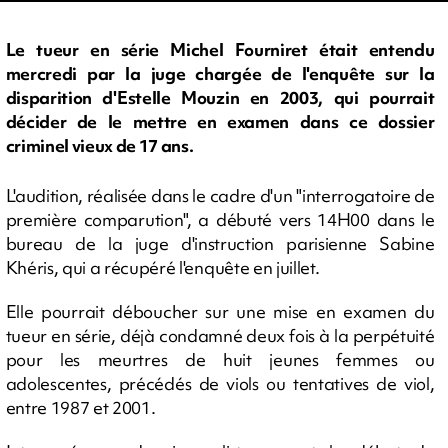
Le tueur en série Michel Fourniret était entendu
mercredi par la juge chargée de l'enquête sur la
disparition d'Estelle Mouzin en 2003, qui pourrait
décider de le mettre en examen dans ce dossier
criminel vieux de 17 ans.
L'audition, réalisée dans le cadre d'un "interrogatoire de
première comparution", a débuté vers 14H00 dans le
bureau de la juge d'instruction parisienne Sabine
Khéris, qui a récupéré l'enquête en juillet.
Elle pourrait déboucher sur une mise en examen du
tueur en série, déjà condamné deux fois à la perpétuité
pour les meurtres de huit jeunes femmes ou
adolescentes, précédés de viols ou tentatives de viol,
entre 1987 et 2001.