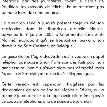
Interrogé par des journalistes avant le début de
l'audition, les avocats de Michel Fourniret n'ont pas
souhaité faire de commentaires.
Le tueur en série a jusqu'à présent toujours nié son
implication dans la disparition d'Estelle Mouzin,
survenue le 9 janvier 2003 à Guermantes (Seine-et-
Marne), expliquant qu'il se trouvait ce jour-là à son
domicile de Sart-Custinne, en Belgique.
En guise d'alibi, l'"ogre des Ardennes" invoque un appel
téléphonique passé à son fils le soir des faits pour son
anniversaire. Son fils n'avait alors pas décroché mais
l'appel a été attesté par des relevés téléphoniques.
Cette version est cependant fragilisée par les
déclarations de son ex-épouse Monique Olivier, qui a
raconté jeudi dernier à la juge avoir elle-même passé
ce coup de téléphone, à la demande de son mari.