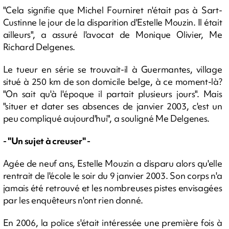
"Cela signifie que Michel Fourniret n'était pas à Sart-
Custinne le jour de la disparition d'Estelle Mouzin. Il était
ailleurs", a assuré l'avocat de Monique Olivier, Me
Richard Delgenes.
Le tueur en série se trouvait-il à Guermantes, village
situé à 250 km de son domicile belge, à ce moment-là?
"On sait qu'à l'époque il partait plusieurs jours". Mais
"situer et dater ses absences de janvier 2003, c'est un
peu compliqué aujourd'hui", a souligné Me Delgenes.
- "Un sujet à creuser" -
Agée de neuf ans, Estelle Mouzin a disparu alors qu'elle
rentrait de l'école le soir du 9 janvier 2003. Son corps n'a
jamais été retrouvé et les nombreuses pistes envisagées
par les enquêteurs n'ont rien donné.
En 2006, la police s'était intéressée une première fois à