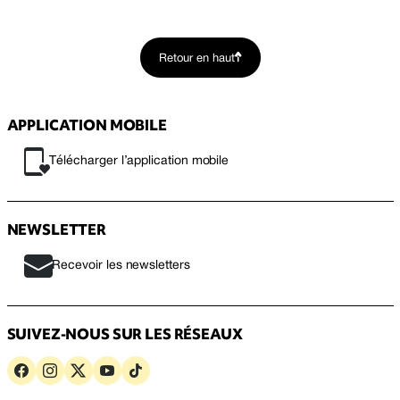
Retour en haut
APPLICATION MOBILE
Télécharger l’application mobile
NEWSLETTER
Recevoir les newsletters
SUIVEZ-NOUS SUR LES RÉSEAUX