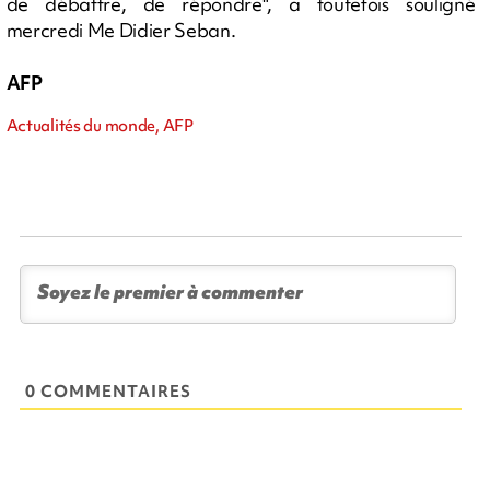
de débattre, de répondre", a toutefois souligné
mercredi Me Didier Seban.
AFP
Actualités du monde, AFP
0 COMMENTAIRES