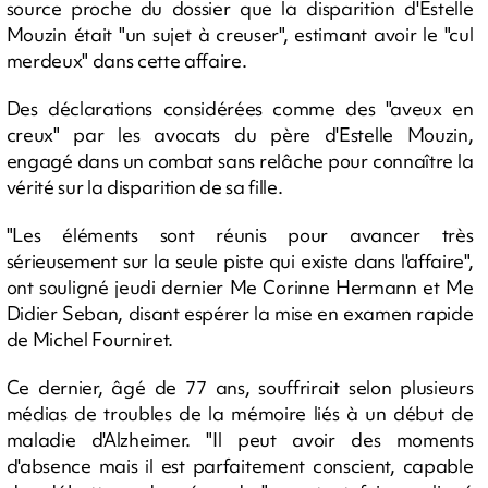
source proche du dossier que la disparition d'Estelle
Mouzin était "un sujet à creuser", estimant avoir le "cul
merdeux" dans cette affaire.
Des déclarations considérées comme des "aveux en
creux" par les avocats du père d'Estelle Mouzin,
engagé dans un combat sans relâche pour connaître la
vérité sur la disparition de sa fille.
"Les éléments sont réunis pour avancer très
sérieusement sur la seule piste qui existe dans l'affaire",
ont souligné jeudi dernier Me Corinne Hermann et Me
Didier Seban, disant espérer la mise en examen rapide
de Michel Fourniret.
Ce dernier, âgé de 77 ans, souffrirait selon plusieurs
médias de troubles de la mémoire liés à un début de
maladie d'Alzheimer. "Il peut avoir des moments
d'absence mais il est parfaitement conscient, capable