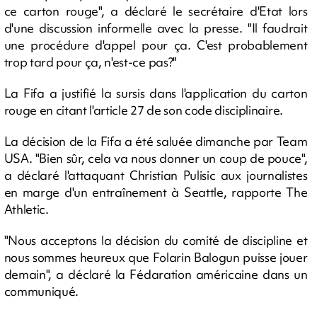
ce carton rouge", a déclaré le secrétaire d'Etat lors
d'une discussion informelle avec la presse. "Il faudrait
une procédure d'appel pour ça. C'est probablement
trop tard pour ça, n'est-ce pas?"
La Fifa a justifié la sursis dans l'application du carton
rouge en citant l'article 27 de son code disciplinaire.
La décision de la Fifa a été saluée dimanche par Team
USA. "Bien sûr, cela va nous donner un coup de pouce",
a déclaré l'attaquant Christian Pulisic aux journalistes
en marge d'un entraînement à Seattle, rapporte The
Athletic.
"Nous acceptons la décision du comité de discipline et
nous sommes heureux que Folarin Balogun puisse jouer
demain", a déclaré la Fédaration américaine dans un
communiqué.