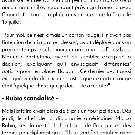
aucun match - il est cependant prévu qu'il remette avec
Gianni Infantino le trophée au vainqueur de la finale le
19 juillet.
"Pour moi, ce n'est jamais un carton rouge, il n'avait pas
l'intention de lui marcher dessus", avait déploré dans un
premier temps le sélectionneur argentin des Etats-Unis,
Mauricio Pochettino, avant de sembler accepter la
décision, expliquant qu'il envisageait "différentes"
options pour remplacer Balogun. Ce dernier avait aussi
expliqué vendredi aux journalistes que ce carton rouge
était "quelque chose que je dois juste accepter".
- Rubio scandalisé -
Mais l'affaire avait alors déjà pris un tour politique. Dès
jeudi, le chef de la diplomatie américaine, Marco
Rubio, s'est lamenté de l'exclusion de Balogun en des
termes peu diplomatiques. "Ils se sont fait entuber avec