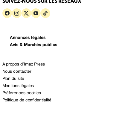
SUIVEZ-NOUS SUR LES RÉSEAUX
Annonces légales
Avis & Marchés publics
A propos d’Imaz Press
Nous contacter
Plan du site
Mentions légales
Préférences cookies
Politique de confidentialité