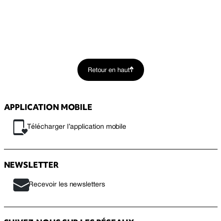
Retour en haut
APPLICATION MOBILE
Télécharger l’application mobile
NEWSLETTER
Recevoir les newsletters