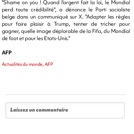
"Shame on you ! Quand l'argent fait la loi, le Mondial
perd toute crédibilité", a dénonce le Parti socialiste
belge dans un communiqué sur X. "Adapter les règles
pour faire plaisir à Trump, tenter de tricher pour
gagner, quelle image déplorable de la Fifa, du Mondial
de foot et pour les Etats-Unis."
AFP
Actualités du monde, AFP