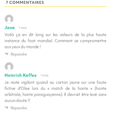
7 COMMENTAIRES
Java
1 mois
Voilà ça en dit long sur les valeurs de la plus haute
instance du foot mondial. Comment se compromettre
aux yeux du monde !
Répondre
Heinrich Koffee
1 mois
Je reste vigilant quand au carton jaune sur une faute
fictive d’Olise lors du « match de la honte » (honte
arbitrale, honte paraguayenne). Il devrait être levé sans
aucun doute !!
Répondre