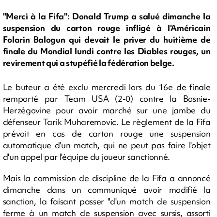
"Merci à la Fifa": Donald Trump a salué dimanche la
suspension du carton rouge infligé à l'Américain
Folarin Balogun qui devait le priver du huitième de
finale du Mondial lundi contre les Diables rouges, un
revirement qui a stupéfié la fédération belge.
Le buteur a été exclu mercredi lors du 16e de finale
remporté par Team USA (2-0) contre la Bosnie-
Herzégovine pour avoir marché sur une jambe du
défenseur Tarik Muharemovic. Le règlement de la Fifa
prévoit en cas de carton rouge une suspension
automatique d'un match, qui ne peut pas faire l'objet
d'un appel par l'équipe du joueur sanctionné.
Mais la commission de discipline de la Fifa a annoncé
dimanche dans un communiqué avoir modifié la
sanction, la faisant passer "d'un match de suspension
ferme à un match de suspension avec sursis, assorti