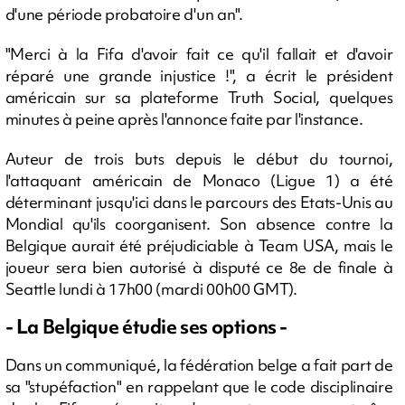
d'une période probatoire d'un an".
"Merci à la Fifa d'avoir fait ce qu'il fallait et d'avoir
réparé une grande injustice !", a écrit le président
américain sur sa plateforme Truth Social, quelques
minutes à peine après l'annonce faite par l'instance.
Auteur de trois buts depuis le début du tournoi,
l'attaquant américain de Monaco (Ligue 1) a été
déterminant jusqu'ici dans le parcours des Etats-Unis au
Mondial qu'ils coorganisent. Son absence contre la
Belgique aurait été préjudiciable à Team USA, mais le
joueur sera bien autorisé à disputé ce 8e de finale à
Seattle lundi à 17h00 (mardi 00h00 GMT).
- La Belgique étudie ses options -
Dans un communiqué, la fédération belge a fait part de
sa "stupéfaction" en rappelant que le code disciplinaire