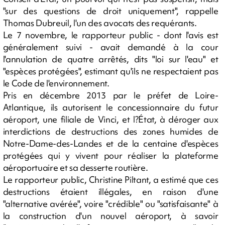
"sur des questions de droit uniquement", rappelle
Thomas Dubreuil, l'un des avocats des requérants.
Le 7 novembre, le rapporteur public - dont l'avis est
généralement suivi - avait demandé à la cour
l'annulation de quatre arrêtés, dits "loi sur l'eau" et
"espèces protégées", estimant qu'ils ne respectaient pas
le Code de l'environnement.
Pris en décembre 2013 par le préfet de Loire-
Atlantique, ils autorisent le concessionnaire du futur
aéroport, une filiale de Vinci, et l?État, à déroger aux
interdictions de destructions des zones humides de
Notre-Dame-des-Landes et de la centaine d'espèces
protégées qui y vivent pour réaliser la plateforme
aéroportuaire et sa desserte routière.
Le rapporteur public, Christine Piltant, a estimé que ces
destructions étaient illégales, en raison d'une
"alternative avérée", voire "crédible" ou "satisfaisante" à
la construction d'un nouvel aéroport, à savoir