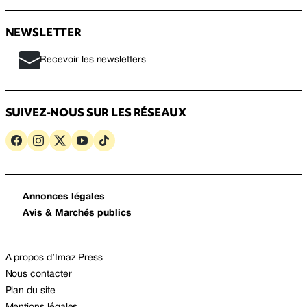
NEWSLETTER
Recevoir les newsletters
SUIVEZ-NOUS SUR LES RÉSEAUX
Annonces légales
Avis & Marchés publics
A propos d’Imaz Press
Nous contacter
Plan du site