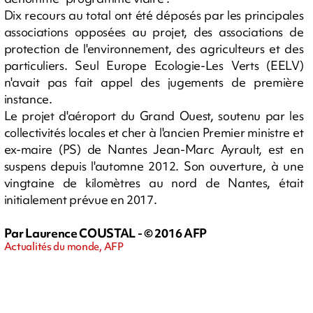
Dix recours au total ont été déposés par les principales
associations opposées au projet, des associations de
protection de l'environnement, des agriculteurs et des
particuliers. Seul Europe Ecologie-Les Verts (EELV)
n'avait pas fait appel des jugements de première
instance.
Le projet d'aéroport du Grand Ouest, soutenu par les
collectivités locales et cher à l'ancien Premier ministre et
ex-maire (PS) de Nantes Jean-Marc Ayrault, est en
suspens depuis l'automne 2012. Son ouverture, à une
vingtaine de kilomètres au nord de Nantes, était
initialement prévue en 2017.
Par Laurence COUSTAL - © 2016 AFP
Actualités du monde, AFP