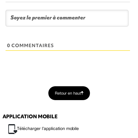
0 COMMENTAIRES
Retour en haut
APPLICATION MOBILE
Télécharger l’application mobile