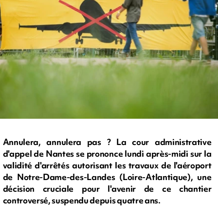
Annulera, annulera pas ? La cour administrative
d'appel de Nantes se prononce lundi après-midi sur la
validité d'arrêtés autorisant les travaux de l'aéroport
de Notre-Dame-des-Landes (Loire-Atlantique), une
décision cruciale pour l'avenir de ce chantier
controversé, suspendu depuis quatre ans.