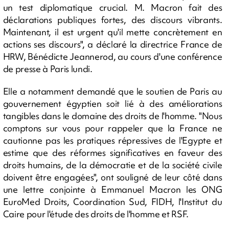
un test diplomatique crucial. M. Macron fait des
déclarations publiques fortes, des discours vibrants.
Maintenant, il est urgent qu'il mette concrètement en
actions ses discours", a déclaré la directrice France de
HRW, Bénédicte Jeannerod, au cours d'une conférence
de presse à Paris lundi.
Elle a notamment demandé que le soutien de Paris au
gouvernement égyptien soit lié à des améliorations
tangibles dans le domaine des droits de l'homme. "Nous
comptons sur vous pour rappeler que la France ne
cautionne pas les pratiques répressives de l'Egypte et
estime que des réformes significatives en faveur des
droits humains, de la démocratie et de la société civile
doivent être engagées", ont souligné de leur côté dans
une lettre conjointe à Emmanuel Macron les ONG
EuroMed Droits, Coordination Sud, FIDH, l'Institut du
Caire pour l'étude des droits de l'homme et RSF.