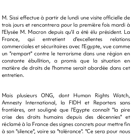
M. Sissi effectue à partir de lundi une visite officielle de
trois jours et rencontrera pour la première fois mardi à
l'Elysée M. Macron depuis qu'il a été élu président. La
France, qui entretient d'excellentes relations
commerciales et sécuritaires avec l'Egypte, vue comme
un "rempart" contre le terrorisme dans une région en
constante ébullition, a promis que la situation en
matière de droits de l'homme serait abordée dans cet
entretien.
Mais plusieurs ONG, dont Human Rights Watch,
Amnesty International, la FIDH et Reporters sans
frontières, ont souligné que l'Egypte connaît "la pire
crise des droits humains depuis des décennies" et
réclamé à la France des signes concrets pour mettre fin
à son "silence", voire sa "tolérance". "Ce sera pour nous