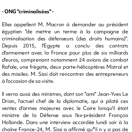
- ONG "criminalisées" -
Elles appellent M. Macron à demander au président
égyptien "de mettre un terme à la campagne de
criminalisation des défenseurs (des droits humains)".
Depuis 2015, l'Egypte a conclu des contrats
d'armement avec la France pour plus de six milliards
d'euros, comprenant notamment 24 avions de combat
Rafale, une frégate, deux porte-hélicoptères Mistral et
des missiles. M. Sissi doit rencontrer des entrepreneurs
à l'occasion de sa visite.
Il verra aussi des ministres, dont son "ami" Jean-Yves Le
Drian, l'actuel chef de la diplomatie, qui a piloté ces
ventes d'armes majeures avec le Caire lorsqu'il était
ministre de la Défense sous l'ex-président François
Hollande. Dans une interview accordée lundi soir à la
chaîne France-24, M. Sissi a affirmé qu'"il n y a pas de