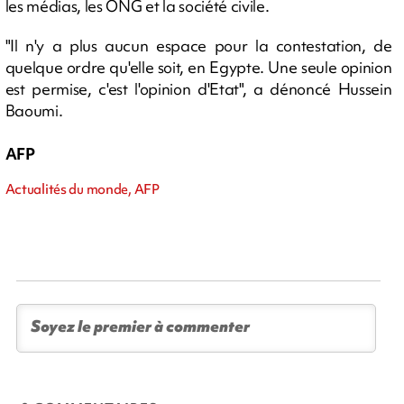
les médias, les ONG et la société civile.
"Il n'y a plus aucun espace pour la contestation, de
quelque ordre qu'elle soit, en Egypte. Une seule opinion
est permise, c'est l'opinion d'Etat", a dénoncé Hussein
Baoumi.
AFP
Actualités du monde, AFP