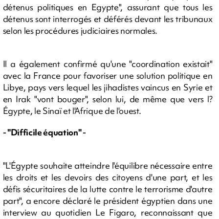
détenus politiques en Egypte", assurant que tous les
détenus sont interrogés et déférés devant les tribunaux
selon les procédures judiciaires normales.
Il a également confirmé qu'une "coordination existait"
avec la France pour favoriser une solution politique en
Libye, pays vers lequel les jihadistes vaincus en Syrie et
en Irak "vont bouger", selon lui, de même que vers l?
Égypte, le Sinaï et l'Afrique de l'ouest.
- "Difficile équation" -
"L'Égypte souhaite atteindre l'équilibre nécessaire entre
les droits et les devoirs des citoyens d'une part, et les
défis sécuritaires de la lutte contre le terrorisme d'autre
part", a encore déclaré le président égyptien dans une
interview au quotidien Le Figaro, reconnaissant que