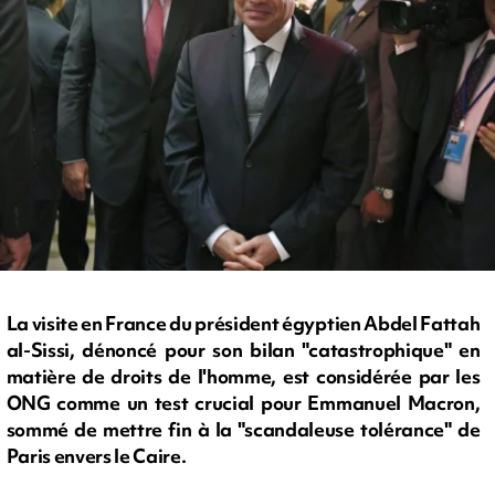
La visite en France du président égyptien Abdel Fattah
al-Sissi, dénoncé pour son bilan "catastrophique" en
matière de droits de l'homme, est considérée par les
ONG comme un test crucial pour Emmanuel Macron,
sommé de mettre fin à la "scandaleuse tolérance" de
Paris envers le Caire.