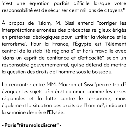
"c'est une équation parfois difficile lorsque votre
responsabilité est de sécuriser cent millions de citoyens."
À propos de l'islam, M. Sissi entend "corriger les
interprétations erronées des préceptes religieux érigés
en prétextes idéologiques pour justifier la violence et le
terrorisme". Pour la France, l'Égypte est "l'élément
central de la stabilité régionale" et Paris travaille avec
"dans un esprit de confiance et d'efficacité", selon un
responsable gouvernemental, qui se défend de mettre
la question des droits de l'homme sous le boisseau.
La rencontre entre MM. Macron et Sissi "permettra d?
évoquer les sujets d?intérêt commun comme les crises
régionales et la lutte contre le terrorisme, mais
également la situation des droits de l'homme", indiquait
la semaine dernière l'Elysée.
- Paris "têtu mais discret" -