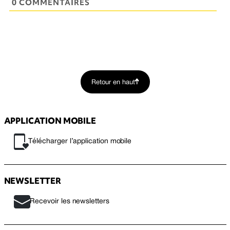
0 COMMENTAIRES
Retour en haut
APPLICATION MOBILE
Télécharger l’application mobile
NEWSLETTER
Recevoir les newsletters