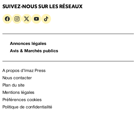
SUIVEZ-NOUS SUR LES RÉSEAUX
Annonces légales
Avis & Marchés publics
A propos d’Imaz Press
Nous contacter
Plan du site
Mentions légales
Préférences cookies
Politique de confidentialité