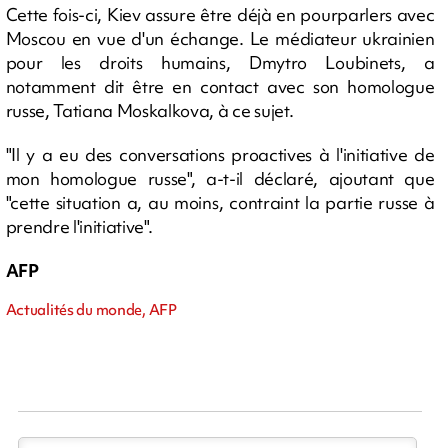
Cette fois-ci, Kiev assure être déjà en pourparlers avec
Moscou en vue d'un échange. Le médiateur ukrainien
pour les droits humains, Dmytro Loubinets, a
notamment dit être en contact avec son homologue
russe, Tatiana Moskalkova, à ce sujet.
"Il y a eu des conversations proactives à l'initiative de
mon homologue russe", a-t-il déclaré, ajoutant que
"cette situation a, au moins, contraint la partie russe à
prendre l'initiative".
AFP
Actualités du monde, AFP