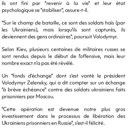
ils ont fini par "revenir à la vie" et leur état
psychologique se "stabiliser", assure-t-il.
"Sur le champ de bataille, ce sont des soldats haïs (par
les Ukrainiens), mais lorsqu'ils sont capturés, ils
deviennent des gens ordinaires", poursuit Volodymyr.
Selon Kiev, plusieurs centaines de militaires russes se
sont rendus depuis le début de l'offensive, mais leur
nombre exact n'a pas été révélé.
Un "fonds d'échange" dont s'est vanté le président
Volodymyr Zelensky, qui a dit compter sur un échange
"à brève échéance" contre des soldats ukrainiens faits
prisonniers par Moscou.
"Cette opération est devenue notre plus gros
investissement dans le processus de libération des
Ukrainiens prisonniers en Russie", s'est-il félicité.