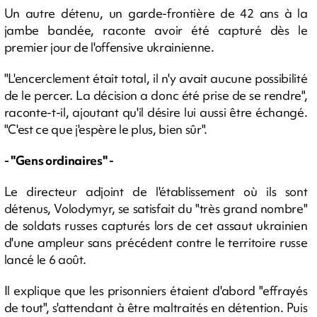
Un autre détenu, un garde-frontière de 42 ans à la
jambe bandée, raconte avoir été capturé dès le
premier jour de l'offensive ukrainienne.
"L'encerclement était total, il n'y avait aucune possibilité
de le percer. La décision a donc été prise de se rendre",
raconte-t-il, ajoutant qu'il désire lui aussi être échangé.
"C'est ce que j'espère le plus, bien sûr".
- "Gens ordinaires" -
Le directeur adjoint de l'établissement où ils sont
détenus, Volodymyr, se satisfait du "très grand nombre"
de soldats russes capturés lors de cet assaut ukrainien
d'une ampleur sans précédent contre le territoire russe
lancé le 6 août.
Il explique que les prisonniers étaient d'abord "effrayés
de tout", s'attendant à être maltraités en détention. Puis