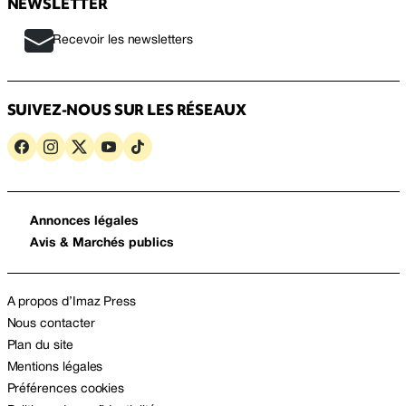
NEWSLETTER
Recevoir les newsletters
SUIVEZ-NOUS SUR LES RÉSEAUX
Annonces légales
Avis & Marchés publics
A propos d’Imaz Press
Nous contacter
Plan du site
Mentions légales
Préférences cookies