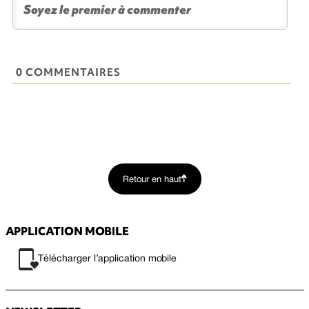
0 COMMENTAIRES
Retour en haut
APPLICATION MOBILE
Télécharger l’application mobile