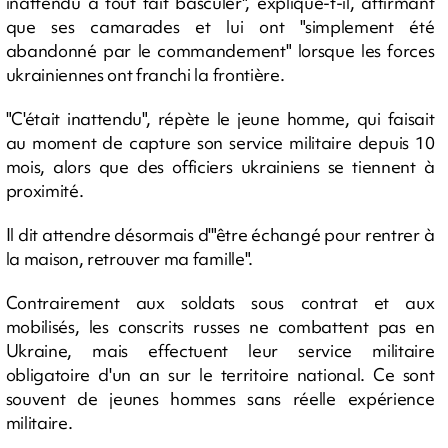
inattendu a tout fait basculer", explique-t-il, affirmant
que ses camarades et lui ont "simplement été
abandonné par le commandement" lorsque les forces
ukrainiennes ont franchi la frontière.
"C'était inattendu", répète le jeune homme, qui faisait
au moment de capture son service militaire depuis 10
mois, alors que des officiers ukrainiens se tiennent à
proximité.
Il dit attendre désormais d'"être échangé pour rentrer à
la maison, retrouver ma famille".
Contrairement aux soldats sous contrat et aux
mobilisés, les conscrits russes ne combattent pas en
Ukraine, mais effectuent leur service militaire
obligatoire d'un an sur le territoire national. Ce sont
souvent de jeunes hommes sans réelle expérience
militaire.