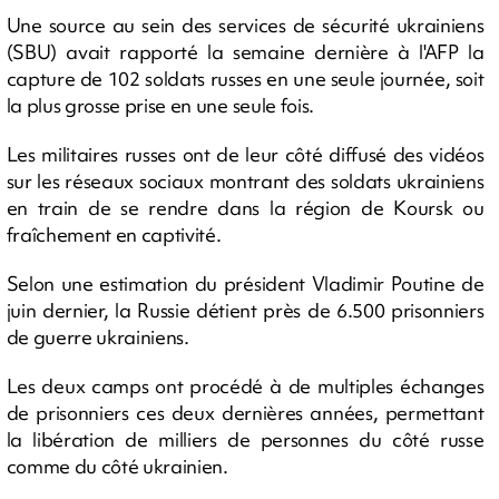
Une source au sein des services de sécurité ukrainiens
(SBU) avait rapporté la semaine dernière à l'AFP la
capture de 102 soldats russes en une seule journée, soit
la plus grosse prise en une seule fois.
Les militaires russes ont de leur côté diffusé des vidéos
sur les réseaux sociaux montrant des soldats ukrainiens
en train de se rendre dans la région de Koursk ou
fraîchement en captivité.
Selon une estimation du président Vladimir Poutine de
juin dernier, la Russie détient près de 6.500 prisonniers
de guerre ukrainiens.
Les deux camps ont procédé à de multiples échanges
de prisonniers ces deux dernières années, permettant
la libération de milliers de personnes du côté russe
comme du côté ukrainien.