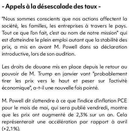
- Appels à la désescalade des taux -
"Nous sommes conscients que nos actions affectent la
société, les familles, les entreprises à travers le pays.
Tout ce que l'on fait, c'est au nom de notre mission" qui
est d'atteindre le plein emploi autant que la stabilité des
prix, a mis en avant M. Powell dans sa déclaration
introductive, lors de son audition.
Les droits de douane mis en place depuis le retour au
pouvoir de M. Trump en janvier vont "probablement
tirer les prix vers le haut et peser sur l'activité
économique", a-t-il une nouvelle fois pointé.
M. Powell dit s'attendre à ce que l'indice d'inflation PCE
pour le mois de mai, qui sera publié vendredi, montre
que les prix ont augmenté de 2,3% sur un an. Cela
représenterait une accélération par rapport à avril
(+2,1%).