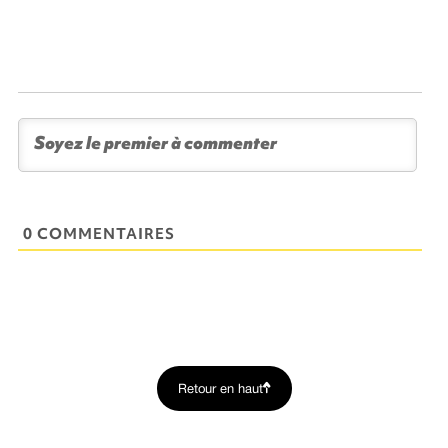
0 COMMENTAIRES
Retour en haut