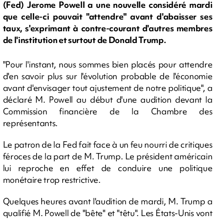
(Fed) Jerome Powell a une nouvelle considéré mardi
que celle-ci pouvait "attendre" avant d'abaisser ses
taux, s'exprimant à contre-courant d'autres membres
de l'institution et surtout de Donald Trump.
"Pour l'instant, nous sommes bien placés pour attendre
d'en savoir plus sur l'évolution probable de l'économie
avant d'envisager tout ajustement de notre politique", a
déclaré M. Powell au début d'une audition devant la
Commission financière de la Chambre des
représentants.
Le patron de la Fed fait face à un feu nourri de critiques
féroces de la part de M. Trump. Le président américain
lui reproche en effet de conduire une politique
monétaire trop restrictive.
Quelques heures avant l'audition de mardi, M. Trump a
qualifié M. Powell de "bête" et "têtu". Les États-Unis vont