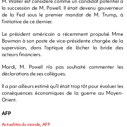
M. Waller est considéré comme un candidat potentiel à
la succession de M. Powell. Il était devenu gouverneur
de la Fed sous le premier mandat de M. Trump, à
l'initiative de ce dernier.
Le président américain a récemment propulsé Mme
Bowman à son poste de vice-présidente chargée de la
supervision, dans l'optique de lâcher la bride des
acteurs financiers.
Mardi, M. Powell n'a pas souhaité commenter les
déclarations de ses collègues.
Il a par ailleurs estimé qu'il était trop tôt pour évaluer les
conséquences économiques de la guerre au Moyen-
Orient.
AFP
Actualités du monde, AFP