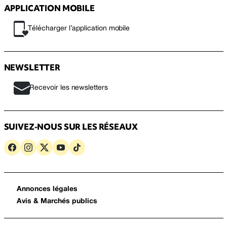
APPLICATION MOBILE
Télécharger l’application mobile
NEWSLETTER
Recevoir les newsletters
SUIVEZ-NOUS SUR LES RÉSEAUX
Annonces légales
Avis & Marchés publics