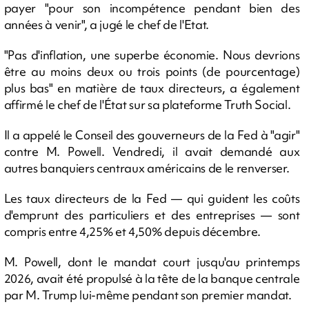
payer "pour son incompétence pendant bien des
années à venir", a jugé le chef de l'Etat.
"Pas d'inflation, une superbe économie. Nous devrions
être au moins deux ou trois points (de pourcentage)
plus bas" en matière de taux directeurs, a également
affirmé le chef de l'État sur sa plateforme Truth Social.
Il a appelé le Conseil des gouverneurs de la Fed à "agir"
contre M. Powell. Vendredi, il avait demandé aux
autres banquiers centraux américains de le renverser.
Les taux directeurs de la Fed — qui guident les coûts
d'emprunt des particuliers et des entreprises — sont
compris entre 4,25% et 4,50% depuis décembre.
M. Powell, dont le mandat court jusqu'au printemps
2026, avait été propulsé à la tête de la banque centrale
par M. Trump lui-même pendant son premier mandat.