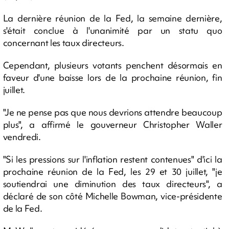
La dernière réunion de la Fed, la semaine dernière,
s'était conclue à l'unanimité par un statu quo
concernant les taux directeurs.
Cependant, plusieurs votants penchent désormais en
faveur d'une baisse lors de la prochaine réunion, fin
juillet.
"Je ne pense pas que nous devrions attendre beaucoup
plus", a affirmé le gouverneur Christopher Waller
vendredi.
"Si les pressions sur l'inflation restent contenues" d'ici la
prochaine réunion de la Fed, les 29 et 30 juillet, "je
soutiendrai une diminution des taux directeurs", a
déclaré de son côté Michelle Bowman, vice-présidente
de la Fed.