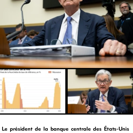
Le président de la banque centrale des États-Unis