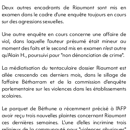
Deux autres encadrants de Riaumont sont mis en
examen dans le cadre d'une enquête toujours en cours
sur des agressions sexuelles.
Une autre enquête en cours concerne une affaire de
viol, dans laquelle l'auteur présumé était mineur au
moment des faits et le second mis en examen n'est autre
qu'Alain H., poursuivi pour "non dénonciation de crime".
La médiatisation du tentaculaire dossier Riaumont est
allée crescendo ces derniers mois, dans le sillage de
l'affaire Bétharram et de la commission d'enquête
parlementaire sur les violences dans les établissements
scolaires.
Le parquet de Béthune a récemment précisé à l'AFP
avoir reçu trois nouvelles plaintes concernant Riaumont
ces dernières semaines. L'une d'elles incrimine trois
religieux de la communauté pour "violences physiques"