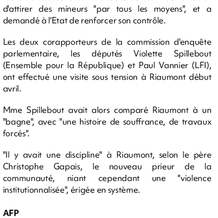
d'attirer des mineurs "par tous les moyens", et a
demandé à l'Etat de renforcer son contrôle.
Les deux corapporteurs de la commission d'enquête
parlementaire, les députés Violette Spillebout
(Ensemble pour la République) et Paul Vannier (LFI),
ont effectué une visite sous tension à Riaumont début
avril.
Mme Spillebout avait alors comparé Riaumont à un
"bagne", avec "une histoire de souffrance, de travaux
forcés".
"Il y avait une discipline" à Riaumont, selon le père
Christophe Gapais, le nouveau prieur de la
communauté, niant cependant une "violence
institutionnalisée", érigée en système.
AFP