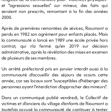
et "agressions sexuelles" sur mineur, des faits qui
seraient non prescrits, remontant à la fin des années
2000.
Après de premières remontées de sévices, Riaumont a
perdu en 1982 son agrément pour enfants placés. Mais
la communauté a lancé en 1989 une école privée hors
contrat, qui n'a fermé qu'en 2019 sur décision
administrative, après la révélation des mises en examen
de plusieurs de ses membres.
Un arrêté préfectoral pris en janvier interdit aussi à la
communauté d'accueillir des séjours de scouts cette
année, car ses locaux sont "susceptibles d'héberger des
personnes ayant l'interdiction d'approcher des mineurs".
Dans un communiqué publié vendredi, le Collectif de
victimes et d'anciens du village d'enfants de Riaumont a
toutefois accusé la communauté de continuer à tenter