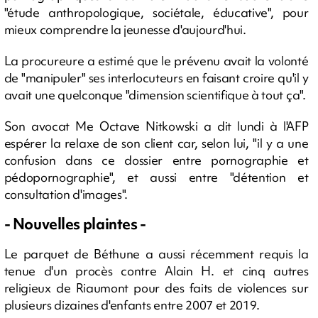
"étude anthropologique, sociétale, éducative", pour
mieux comprendre la jeunesse d'aujourd'hui.
La procureure a estimé que le prévenu avait la volonté
de "manipuler" ses interlocuteurs en faisant croire qu'il y
avait une quelconque "dimension scientifique à tout ça".
Son avocat Me Octave Nitkowski a dit lundi à l'AFP
espérer la relaxe de son client car, selon lui, "il y a une
confusion dans ce dossier entre pornographie et
pédopornographie", et aussi entre "détention et
consultation d'images".
- Nouvelles plaintes -
Le parquet de Béthune a aussi récemment requis la
tenue d'un procès contre Alain H. et cinq autres
religieux de Riaumont pour des faits de violences sur
plusieurs dizaines d'enfants entre 2007 et 2019.