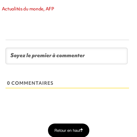
Actualités du monde, AFP
0 COMMENTAIRES
Retour en haut