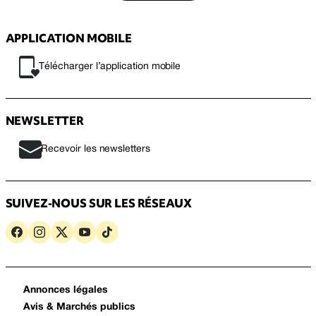
APPLICATION MOBILE
Télécharger l’application mobile
NEWSLETTER
Recevoir les newsletters
SUIVEZ-NOUS SUR LES RÉSEAUX
Annonces légales
Avis & Marchés publics