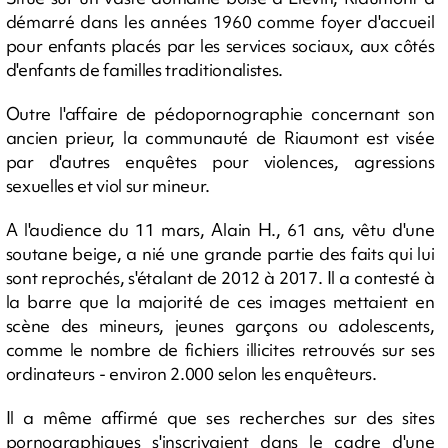
démarré dans les années 1960 comme foyer d'accueil
pour enfants placés par les services sociaux, aux côtés
d'enfants de familles traditionalistes.
Outre l'affaire de pédopornographie concernant son
ancien prieur, la communauté de Riaumont est visée
par d'autres enquêtes pour violences, agressions
sexuelles et viol sur mineur.
A l'audience du 11 mars, Alain H., 61 ans, vêtu d'une
soutane beige, a nié une grande partie des faits qui lui
sont reprochés, s'étalant de 2012 à 2017. Il a contesté à
la barre que la majorité de ces images mettaient en
scène des mineurs, jeunes garçons ou adolescents,
comme le nombre de fichiers illicites retrouvés sur ses
ordinateurs - environ 2.000 selon les enquêteurs.
Il a même affirmé que ses recherches sur des sites
pornographiques s'inscrivaient dans le cadre d'une