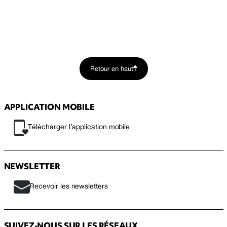
Retour en haut
APPLICATION MOBILE
Télécharger l’application mobile
NEWSLETTER
Recevoir les newsletters
SUIVEZ-NOUS SUR LES RÉSEAUX