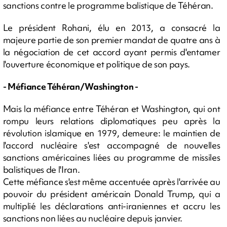
sanctions contre le programme balistique de Téhéran.
Le président Rohani, élu en 2013, a consacré la
majeure partie de son premier mandat de quatre ans à
la négociation de cet accord ayant permis d'entamer
l'ouverture économique et politique de son pays.
- Méfiance Téhéran/Washington -
Mais la méfiance entre Téhéran et Washington, qui ont
rompu leurs relations diplomatiques peu après la
révolution islamique en 1979, demeure: le maintien de
l'accord nucléaire s'est accompagné de nouvelles
sanctions américaines liées au programme de missiles
balistiques de l'Iran.
Cette méfiance s'est même accentuée après l'arrivée au
pouvoir du président américain Donald Trump, qui a
multiplié les déclarations anti-iraniennes et accru les
sanctions non liées au nucléaire depuis janvier.