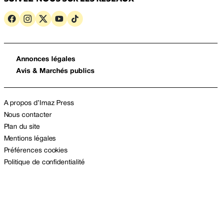
Annonces légales
Avis & Marchés publics
A propos d’Imaz Press
Nous contacter
Plan du site
Mentions légales
Préférences cookies
Politique de confidentialité