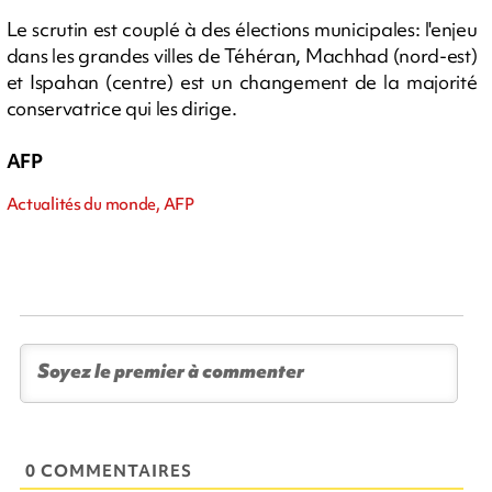
Le scrutin est couplé à des élections municipales: l'enjeu
dans les grandes villes de Téhéran, Machhad (nord-est)
et Ispahan (centre) est un changement de la majorité
conservatrice qui les dirige.
AFP
Actualités du monde, AFP
0 COMMENTAIRES