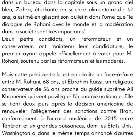
dans un bureau dans la capitale sous un grand ciel
bleu, Zahra, étudiante en science alimentaire de 32
ans, a estimé en glissant son bulletin dans l'urne que "le
dialogue de Rohani avec le monde et la modération
dans la société sont très importants".
Deux petits candidats, un réformateur et un
conservateur, ont maintenu leur candidature, le
premier ayant appelé officiellement à voter pour M.
Rohani, soutenu par les réformateurs et les modérés.
Mais cette présidentielle est en réalité un face-à-face
entre M. Rohani, 68 ans, et Ebrahim Raissi, un religieux
conservateur de 56 ans proche du guide suprême Ali
Khamenei qui veut privilégier l'économie nationale. Elle
se tient deux jours après la décision américaine de
renouveler l'allègement des sanctions contre l'Iran,
conformément à l'accord nucléaire de 2015 entre
Téhéran et six grandes puissances, dont les Etats-Unis.
Washington a dans le même temps annoncé d'autres