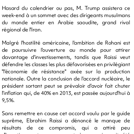
Hasard du calendrier ou pas, M. Trump assistera ce
week-end à un sommet avec des dirigeants musulmans
du monde entier en Arabie saoudite, grand rival
régional de l'Iran.
Malgré l'hostilité américaine, l'ambition de Rohani est
de poursuivre l'ouverture au monde pour attirer
davantage d'investissements, tandis que Raissi veut
défendre les classes les plus défavorisées en privilégiant
"l'économie de résistance" axée sur la production
nationale. Outre la conclusion de l'accord nucléaire, le
président sortant peut se prévaloir d'avoir fait chuter
l'inflation qui, de 40% en 2013, est passée aujourd'hui à
9,5%.
Sans remettre en cause cet accord voulu par le guide
suprême, Ebrahim Raissi a dénoncé le manque de
résultats de ce compromis, qui a attiré peu